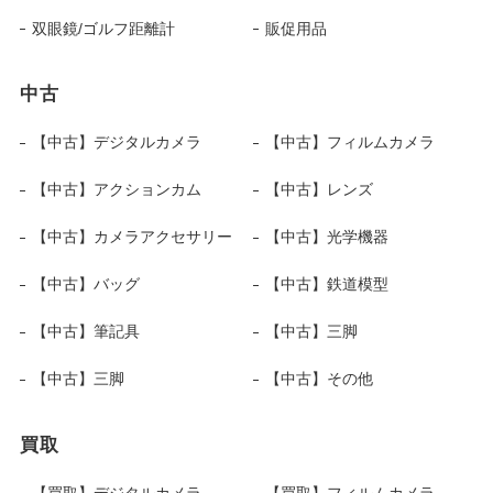
双眼鏡/ゴルフ距離計
販促用品
中古
【中古】デジタルカメラ
【中古】フィルムカメラ
【中古】アクションカム
【中古】レンズ
【中古】カメラアクセサリー
【中古】光学機器
【中古】バッグ
【中古】鉄道模型
【中古】筆記具
【中古】三脚
【中古】三脚
【中古】その他
買取
【買取】デジタルカメラ
【買取】フィルムカメラ