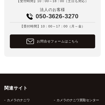
【受付時間】10：00～18：00（土日も対応）
法人のお客様
050-3626-3270
【受付時間】10：00～17：00（月～金）
お問合せフォームはこちら
関連サイト
カメラのナニワ
カメラのナニワ買取センター