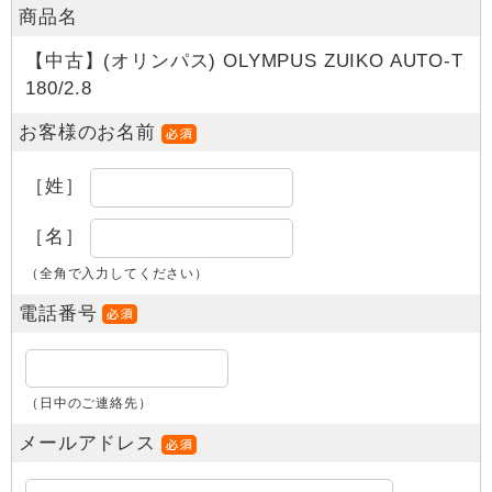
商品名
【中古】(オリンパス) OLYMPUS ZUIKO AUTO-T
180/2.8
お客様のお名前
［姓］
［名］
（全角で入力してください）
電話番号
（日中のご連絡先）
メールアドレス