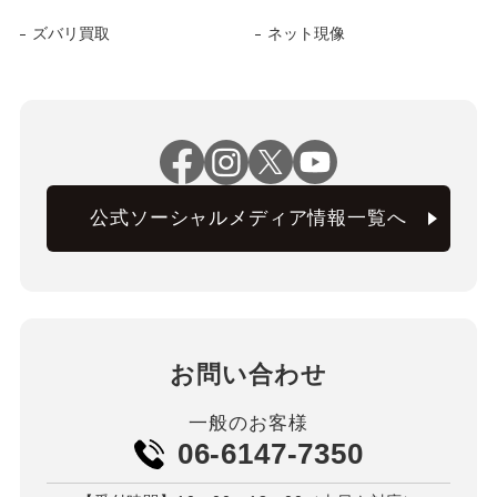
ズバリ買取
ネット現像
公式ソーシャルメディア情報一覧へ
お問い合わせ
一般のお客様
06-6147-7350