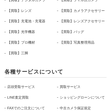
【買取】レンズ
【買取】カメラアクセサリー
【買取】充電池・充電器
【買取】レンズアクセサリー
【買取】光学機器
【買取】バッグ
【買取】プロ機材
【買取】写真整理用品
【買取】三脚
各種サービスについて
店頭受取サービス
買取サービス
LINE査定買取
ショッピングローンについて
FAXでのご注文について
中古カメラ保証規定