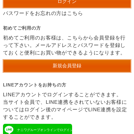
パスワードをお忘れの方はこちら
初めてご利用の方
初めてご利用のお客様は、こちらから会員登録を行
って下さい。メールアドレスとパスワードを登録し
ておくと便利にお買い物ができるようになります。
LINEアカウントをお持ちの方
LINEアカウントでログインすることができます。
当サイト会員で、LINE連携をされていないお客様に
ついてはログイン後のマイページでLINE連携を設定
することができます。
ナニワグループオンラインでログイン