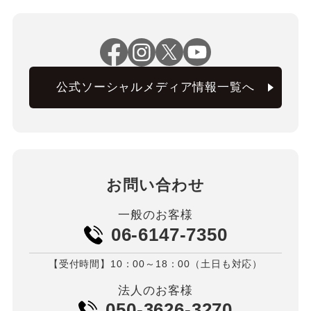
公式ソーシャルメディア情報一覧へ
お問い合わせ
一般のお客様
06-6147-7350
【受付時間】10：00～18：00（土日も対応）
法人のお客様
050-3626-3270