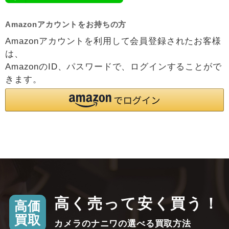
Amazonアカウントをお持ちの方
Amazonアカウントを利用して会員登録されたお客様
は、
AmazonのID、パスワードで、ログインすることがで
きます。
高く売って安く買う！
高価
買取
カメラのナニワの選べる買取方法