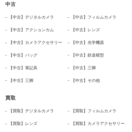
中古
【中古】デジタルカメラ
【中古】フィルムカメラ
【中古】アクションカム
【中古】レンズ
【中古】カメラアクセサリー
【中古】光学機器
【中古】バッグ
【中古】鉄道模型
【中古】筆記具
【中古】三脚
【中古】三脚
【中古】その他
買取
【買取】デジタルカメラ
【買取】フィルムカメラ
【買取】レンズ
【買取】カメラアクセサリー