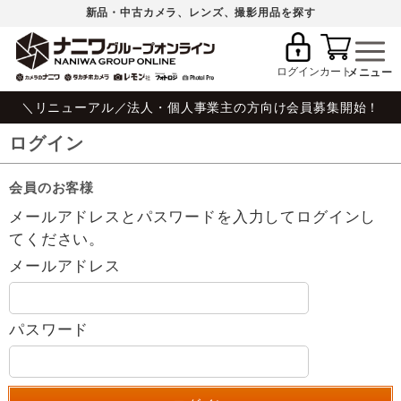
新品・中古カメラ、レンズ、撮影用品を探す
ログイン
カート
＼リニューアル／法人・個人事業主の方向け会員募集開始！
ログイン
会員のお客様
メールアドレスとパスワードを入力してログインし
てください。
メールアドレス
パスワード