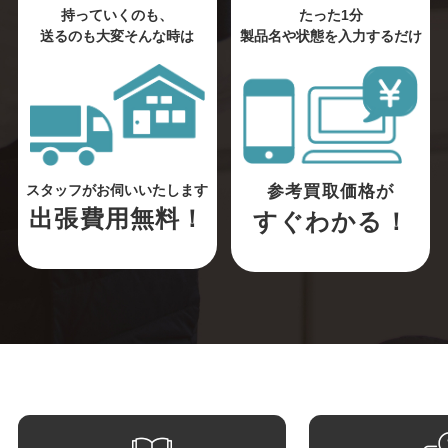
持っていくのも、
たった1分
送るのも大変そんな時は
製品名や状態を入力するだけ
参考買取価格が
スタッフがお伺いいたします
出張費用無料！
すぐわかる！