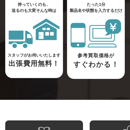
持っていくのも、
たった1分
送るのも大変そんな時は
製品名や状態を入力するだけ
参考買取価格が
スタッフがお伺いいたします
出張費用無料！
すぐわかる！