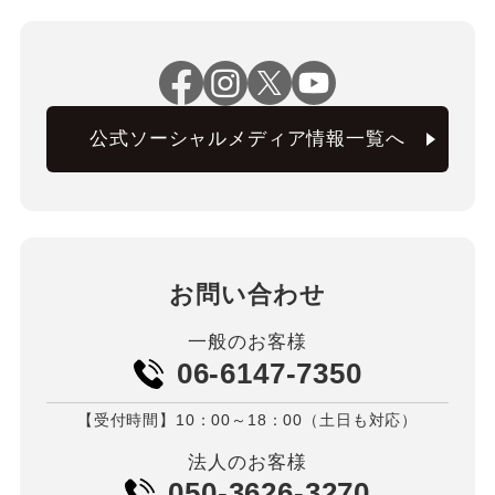
公式ソーシャルメディア情報一覧へ
お問い合わせ
一般のお客様
06-6147-7350
【受付時間】10：00～18：00（土日も対応）
法人のお客様
050-3626-3270