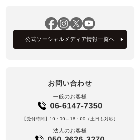
公式ソーシャルメディア情報一覧へ
お問い合わせ
一般のお客様
06-6147-7350
【受付時間】10：00～18：00（土日も対応）
法人のお客様
050-3626-3270