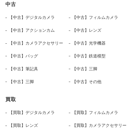
中古
【中古】デジタルカメラ
【中古】フィルムカメラ
【中古】アクションカム
【中古】レンズ
【中古】カメラアクセサリー
【中古】光学機器
【中古】バッグ
【中古】鉄道模型
【中古】筆記具
【中古】三脚
【中古】三脚
【中古】その他
買取
【買取】デジタルカメラ
【買取】フィルムカメラ
【買取】レンズ
【買取】カメラアクセサリー