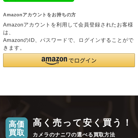
Amazonアカウントをお持ちの方
Amazonアカウントを利用して会員登録されたお客様
は、
AmazonのID、パスワードで、ログインすることがで
きます。
高く売って安く買う！
高価
買取
カメラのナニワの選べる買取方法