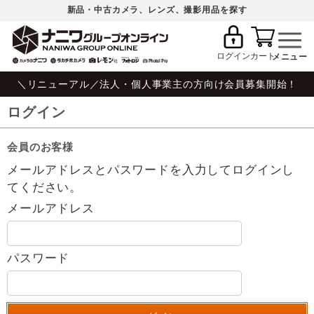
新品・中古カメラ、レンズ、撮影用品を探す
ログイン
カート
＼リニューアル／法人・個人事業主の方向け会員募集開始！
ログイン
会員のお客様
メールアドレスとパスワードを入力してログインし
てください。
メールアドレス
パスワード