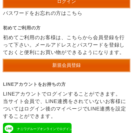
パスワードをお忘れの方はこちら
初めてご利用の方
初めてご利用のお客様は、こちらから会員登録を行
って下さい。メールアドレスとパスワードを登録し
ておくと便利にお買い物ができるようになります。
LINEアカウントをお持ちの方
LINEアカウントでログインすることができます。
当サイト会員で、LINE連携をされていないお客様に
ついてはログイン後のマイページでLINE連携を設定
することができます。
ナニワグループオンラインでログイン