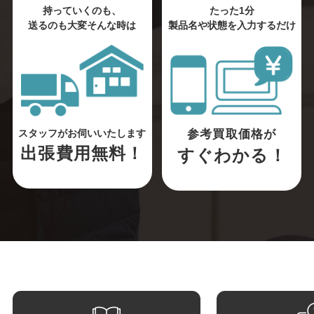
持っていくのも、
たった1分
送るのも大変そんな時は
製品名や状態を入力するだけ
参考買取価格が
スタッフがお伺いいたします
出張費用無料！
すぐわかる！