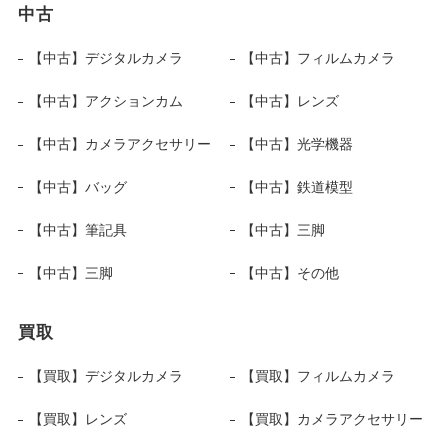
中古
【中古】デジタルカメラ
【中古】フィルムカメラ
【中古】アクションカム
【中古】レンズ
【中古】カメラアクセサリー
【中古】光学機器
【中古】バッグ
【中古】鉄道模型
【中古】筆記具
【中古】三脚
【中古】三脚
【中古】その他
買取
【買取】デジタルカメラ
【買取】フィルムカメラ
【買取】レンズ
【買取】カメラアクセサリー