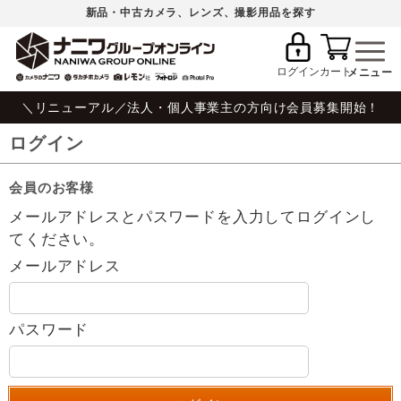
新品・中古カメラ、レンズ、撮影用品を探す
ログイン
カート
＼リニューアル／法人・個人事業主の方向け会員募集開始！
ログイン
会員のお客様
メールアドレスとパスワードを入力してログインし
てください。
メールアドレス
パスワード