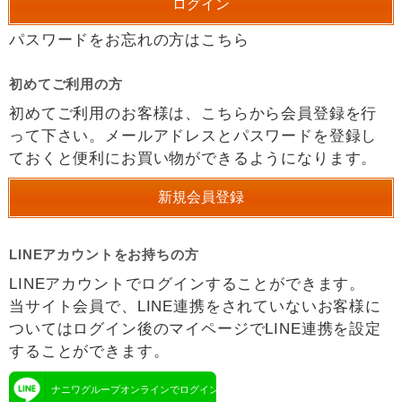
パスワードをお忘れの方はこちら
初めてご利用の方
初めてご利用のお客様は、こちらから会員登録を行
って下さい。メールアドレスとパスワードを登録し
ておくと便利にお買い物ができるようになります。
LINEアカウントをお持ちの方
LINEアカウントでログインすることができます。
当サイト会員で、LINE連携をされていないお客様に
ついてはログイン後のマイページでLINE連携を設定
することができます。
ナニワグループオンラインでログイン