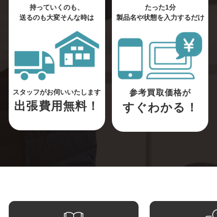
持っていくのも、
たった1分
送るのも大変そんな時は
製品名や状態を入力するだけ
参考買取価格が
スタッフがお伺いいたします
出張費用無料！
すぐわかる！