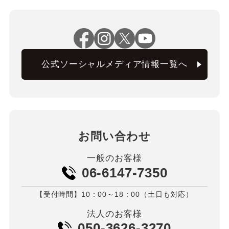
公式ソーシャルメディア情報一覧へ
お問い合わせ
一般のお客様
06-6147-7350
【受付時間】10：00～18：00（土日も対応）
法人のお客様
050-3626-3270