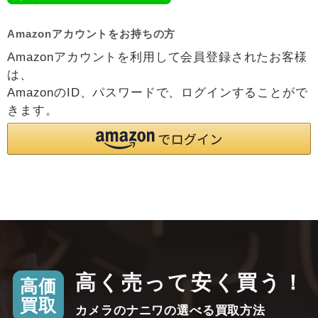
Amazonアカウントをお持ちの方
Amazonアカウントを利用して会員登録されたお客様
は、
AmazonのID、パスワードで、ログインすることがで
きます。
高く売って安く買う！
高価
買取
カメラのナニワの選べる買取方法