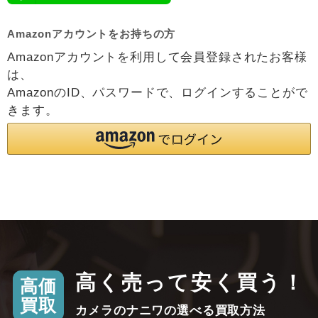
Amazonアカウントをお持ちの方
Amazonアカウントを利用して会員登録されたお客様
は、
AmazonのID、パスワードで、ログインすることがで
きます。
高く売って安く買う！
高価
買取
カメラのナニワの選べる買取方法