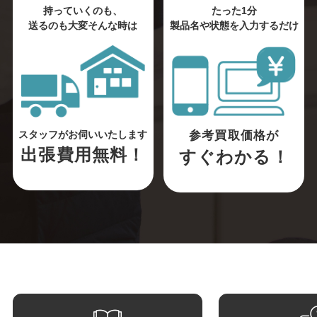
持っていくのも、
たった1分
送るのも大変そんな時は
製品名や状態を入力するだけ
参考買取価格が
スタッフがお伺いいたします
出張費用無料！
すぐわかる！