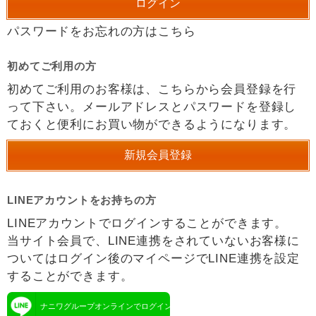
パスワードをお忘れの方はこちら
初めてご利用の方
初めてご利用のお客様は、こちらから会員登録を行
って下さい。メールアドレスとパスワードを登録し
ておくと便利にお買い物ができるようになります。
LINEアカウントをお持ちの方
LINEアカウントでログインすることができます。
当サイト会員で、LINE連携をされていないお客様に
ついてはログイン後のマイページでLINE連携を設定
することができます。
ナニワグループオンラインでログイン