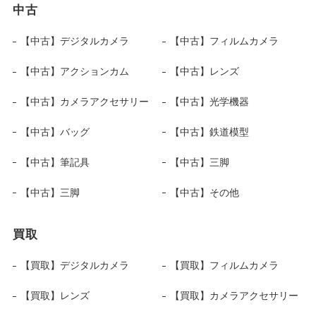
中古
【中古】デジタルカメラ
【中古】フィルムカメラ
【中古】アクションカム
【中古】レンズ
【中古】カメラアクセサリー
【中古】光学機器
【中古】バッグ
【中古】鉄道模型
【中古】筆記具
【中古】三脚
【中古】三脚
【中古】その他
買取
【買取】デジタルカメラ
【買取】フィルムカメラ
【買取】レンズ
【買取】カメラアクセサリー