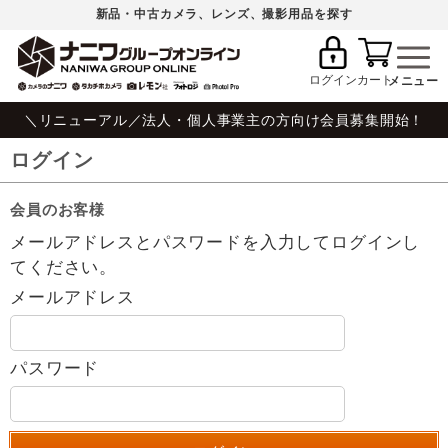
新品・中古カメラ、レンズ、撮影用品を探す
ログイン
カート
＼リニューアル／法人・個人事業主の方向け会員募集開始！
ログイン
会員のお客様
メールアドレスとパスワードを入力してログインし
てください。
メールアドレス
パスワード