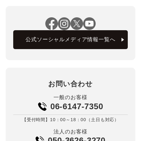
公式ソーシャルメディア情報一覧へ
お問い合わせ
一般のお客様
06-6147-7350
【受付時間】10：00～18：00（土日も対応）
法人のお客様
050-3626-3270