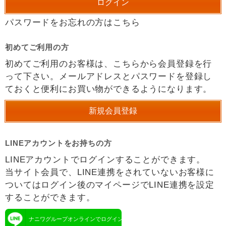
パスワードをお忘れの方はこちら
初めてご利用の方
初めてご利用のお客様は、こちらから会員登録を行
って下さい。メールアドレスとパスワードを登録し
ておくと便利にお買い物ができるようになります。
LINEアカウントをお持ちの方
LINEアカウントでログインすることができます。
当サイト会員で、LINE連携をされていないお客様に
ついてはログイン後のマイページでLINE連携を設定
することができます。
ナニワグループオンラインでログイン