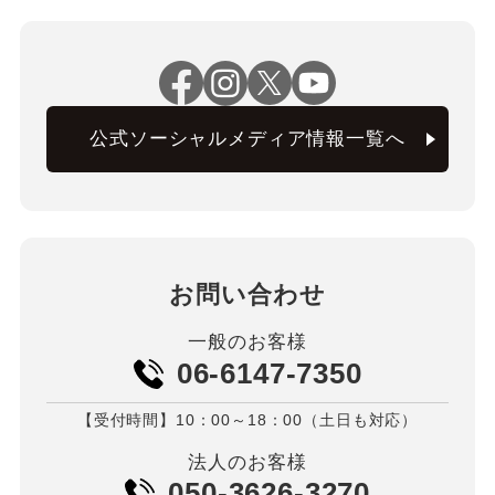
公式ソーシャルメディア情報一覧へ
お問い合わせ
一般のお客様
06-6147-7350
【受付時間】10：00～18：00（土日も対応）
法人のお客様
050-3626-3270