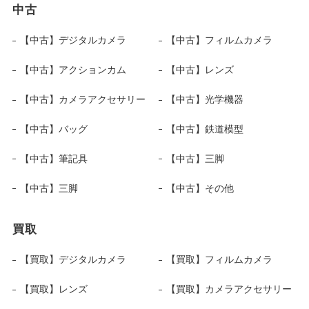
中古
【中古】デジタルカメラ
【中古】フィルムカメラ
【中古】アクションカム
【中古】レンズ
【中古】カメラアクセサリー
【中古】光学機器
【中古】バッグ
【中古】鉄道模型
【中古】筆記具
【中古】三脚
【中古】三脚
【中古】その他
買取
【買取】デジタルカメラ
【買取】フィルムカメラ
【買取】レンズ
【買取】カメラアクセサリー