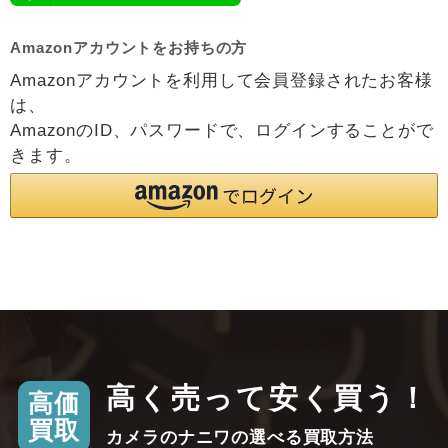
Amazonアカウントをお持ちの方
Amazonアカウントを利用して会員登録されたお客様
は、
AmazonのID、パスワードで、ログインすることがで
きます。
高く売って安く買う！
高価
買取
カメラのナニワの選べる買取方法