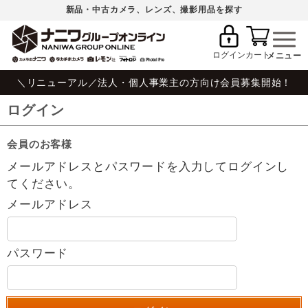
新品・中古カメラ、レンズ、撮影用品を探す
ログイン
カート
＼リニューアル／法人・個人事業主の方向け会員募集開始！
ログイン
会員のお客様
メールアドレスとパスワードを入力してログインし
てください。
メールアドレス
パスワード