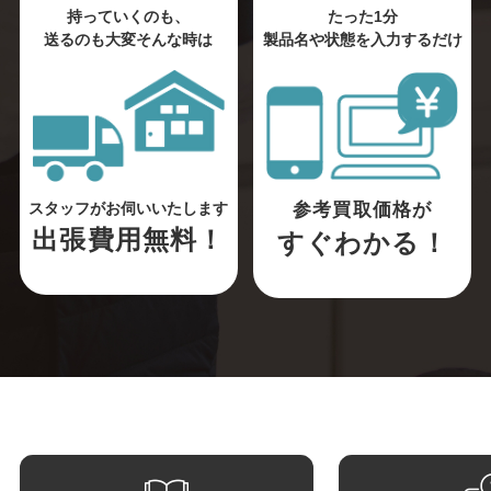
持っていくのも、
たった1分
送るのも大変そんな時は
製品名や状態を入力するだけ
参考買取価格が
スタッフがお伺いいたします
出張費用無料！
すぐわかる！