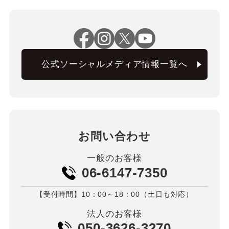
公式ソーシャルメディア情報一覧へ
お問い合わせ
一般のお客様
06-6147-7350
【受付時間】10：00～18：00（土日も対応）
法人のお客様
050-3626-3270