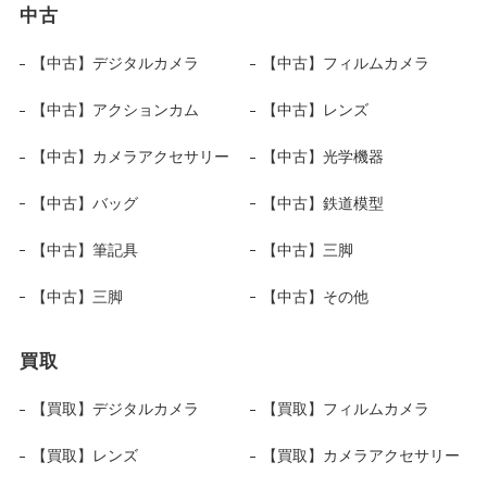
中古
【中古】デジタルカメラ
【中古】フィルムカメラ
【中古】アクションカム
【中古】レンズ
【中古】カメラアクセサリー
【中古】光学機器
【中古】バッグ
【中古】鉄道模型
【中古】筆記具
【中古】三脚
【中古】三脚
【中古】その他
買取
【買取】デジタルカメラ
【買取】フィルムカメラ
【買取】レンズ
【買取】カメラアクセサリー