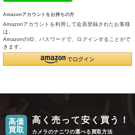
Amazonアカウントをお持ちの方
Amazonアカウントを利用して会員登録されたお客様
は、
AmazonのID、パスワードで、ログインすることがで
きます。
高く売って安く買う！
高価
買取
カメラのナニワの選べる買取方法