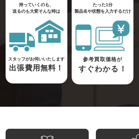
持っていくのも、
たった1分
送るのも大変そんな時は
製品名や状態を入力するだけ
参考買取価格が
スタッフがお伺いいたします
出張費用無料！
すぐわかる！