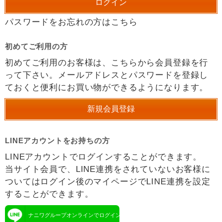
パスワードをお忘れの方はこちら
初めてご利用の方
初めてご利用のお客様は、こちらから会員登録を行
って下さい。メールアドレスとパスワードを登録し
ておくと便利にお買い物ができるようになります。
LINEアカウントをお持ちの方
LINEアカウントでログインすることができます。
当サイト会員で、LINE連携をされていないお客様に
ついてはログイン後のマイページでLINE連携を設定
することができます。
ナニワグループオンラインでログイン