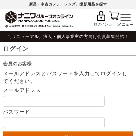
新品・中古カメラ、レンズ、撮影用品を探す
ログイン
カート
＼リニューアル／法人・個人事業主の方向け会員募集開始！
ログイン
会員のお客様
メールアドレスとパスワードを入力してログインし
てください。
メールアドレス
パスワード