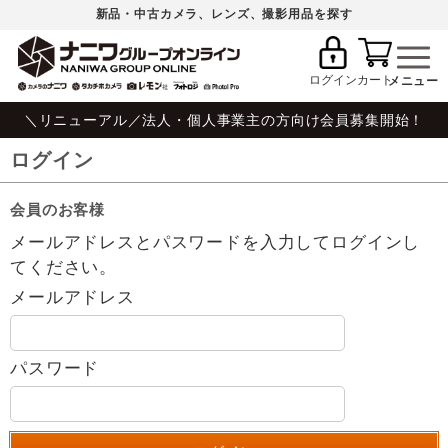
新品・中古カメラ、レンズ、撮影用品を探す
ログイン
カート
＼リニューアル／法人・個人事業主の方向け会員募集開始！
ログイン
会員のお客様
メールアドレスとパスワードを入力してログインし
てください。
メールアドレス
パスワード