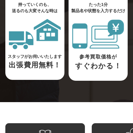
持っていくのも、
たった1分
送るのも大変そんな時は
製品名や状態を入力するだけ
参考買取価格が
スタッフがお伺いいたします
出張費用無料！
すぐわかる！