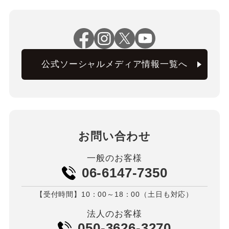
公式ソーシャルメディア情報一覧へ
お問い合わせ
一般のお客様
06-6147-7350
【受付時間】10：00～18：00（土日も対応）
法人のお客様
050-3626-3270