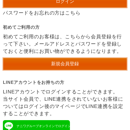
パスワードをお忘れの方はこちら
初めてご利用の方
初めてご利用のお客様は、こちらから会員登録を行
って下さい。メールアドレスとパスワードを登録し
ておくと便利にお買い物ができるようになります。
LINEアカウントをお持ちの方
LINEアカウントでログインすることができます。
当サイト会員で、LINE連携をされていないお客様に
ついてはログイン後のマイページでLINE連携を設定
することができます。
ナニワグループオンラインでログイン