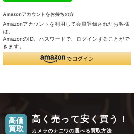
Amazonアカウントをお持ちの方
Amazonアカウントを利用して会員登録されたお客様
は、
AmazonのID、パスワードで、ログインすることがで
きます。
高く売って安く買う！
高価
買取
カメラのナニワの選べる買取方法