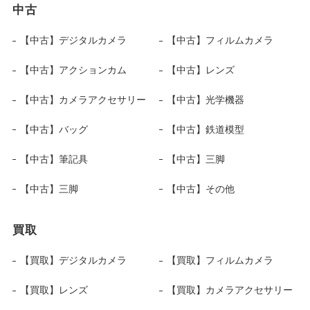
中古
【中古】デジタルカメラ
【中古】フィルムカメラ
【中古】アクションカム
【中古】レンズ
【中古】カメラアクセサリー
【中古】光学機器
【中古】バッグ
【中古】鉄道模型
【中古】筆記具
【中古】三脚
【中古】三脚
【中古】その他
買取
【買取】デジタルカメラ
【買取】フィルムカメラ
【買取】レンズ
【買取】カメラアクセサリー