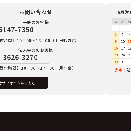
お問い合わせ
8月営
一般のお客様
6147-7350
付時間】10：00～18：00（土日も対応）
法人会員のお客様
-3626-3270
受付時間】10：00～17：00（月～金）
赤字
：法
合せフォームはこちら