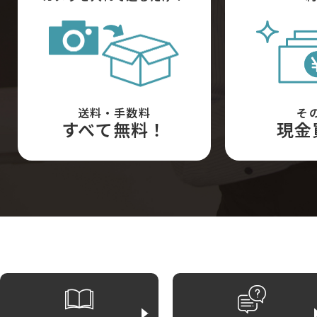
送料・手数料
そ
すべて無料！
現金