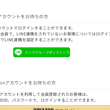
Eアカウントをお持ちの方
アカウントでログインすることができます。
会員で、LINE連携をされていないお客様についてはログイ
でLINE連携を設定することができます。
ナニワグループオンラインでログイン
zonアカウントをお持ちの方
onアカウントを利用して会員登録されたお客様は、
onのID、パスワードで、ログインすることができます。