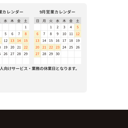
業カレンダー
9月営業カレンダー
人向けサービス・業務の休業日となります。