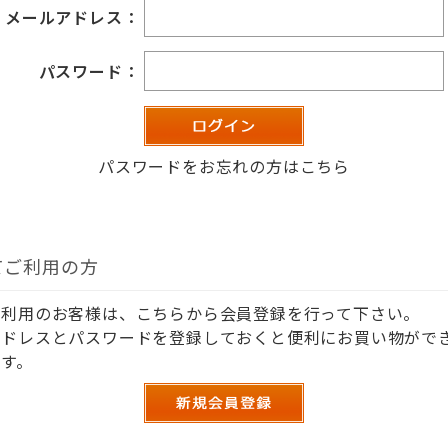
メールアドレス：
パスワード：
パスワードをお忘れの方はこちら
てご利用の方
ご利用のお客様は、こちらから会員登録を行って下さい。
アドレスとパスワードを登録しておくと便利にお買い物がで
す。