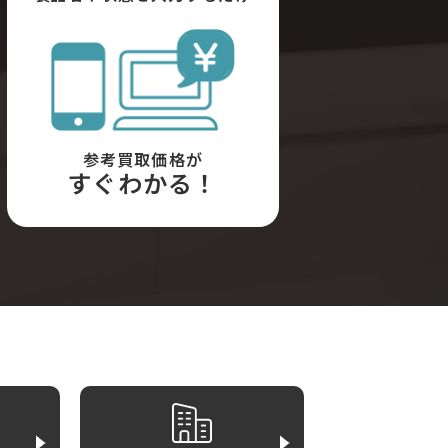
参考買取価格が
すぐわかる！