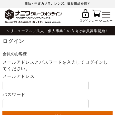
新品・中古カメラ、レンズ、撮影用品を探す
ログイン
カート
＼リニューアル／法人・個人事業主の方向け会員募集開始！
ログイン
会員のお客様
メールアドレスとパスワードを入力してログインし
てください。
メールアドレス
パスワード