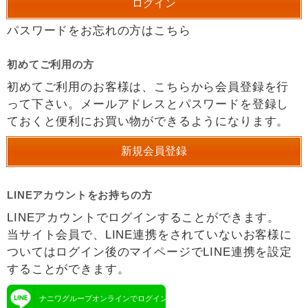
パスワードをお忘れの方はこちら
初めてご利用の方
初めてご利用のお客様は、こちらから会員登録を行
って下さい。メールアドレスとパスワードを登録し
ておくと便利にお買い物ができるようになります。
LINEアカウントをお持ちの方
LINEアカウントでログインすることができます。
当サイト会員で、LINE連携をされていないお客様に
ついてはログイン後のマイページでLINE連携を設定
することができます。
ナニワグループオンラインでログイン