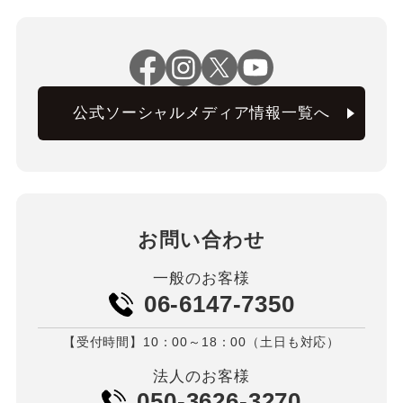
公式ソーシャルメディア情報一覧へ
お問い合わせ
一般のお客様
06-6147-7350
【受付時間】10：00～18：00（土日も対応）
法人のお客様
050-3626-3270