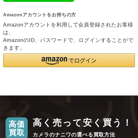
Amazonアカウントをお持ちの方
Amazonアカウントを利用して会員登録されたお客様
は、
AmazonのID、パスワードで、ログインすることがで
きます。
高く売って安く買う！
高価
買取
カメラのナニワの選べる買取方法