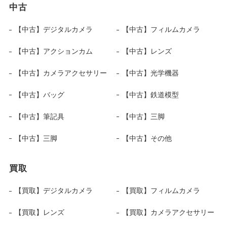
中古
【中古】デジタルカメラ
【中古】フィルムカメラ
【中古】アクションカム
【中古】レンズ
【中古】カメラアクセサリー
【中古】光学機器
【中古】バッグ
【中古】鉄道模型
【中古】筆記具
【中古】三脚
【中古】三脚
【中古】その他
買取
【買取】デジタルカメラ
【買取】フィルムカメラ
【買取】レンズ
【買取】カメラアクセサリー