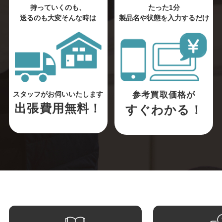
持っていくのも、
たった1分
送るのも大変そんな時は
製品名や状態を入力するだけ
参考買取価格が
スタッフがお伺いいたします
出張費用無料！
すぐわかる！