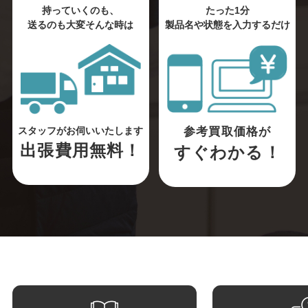
持っていくのも、
たった1分
送るのも大変そんな時は
製品名や状態を入力するだけ
参考買取価格が
スタッフがお伺いいたします
出張費用無料！
すぐわかる！