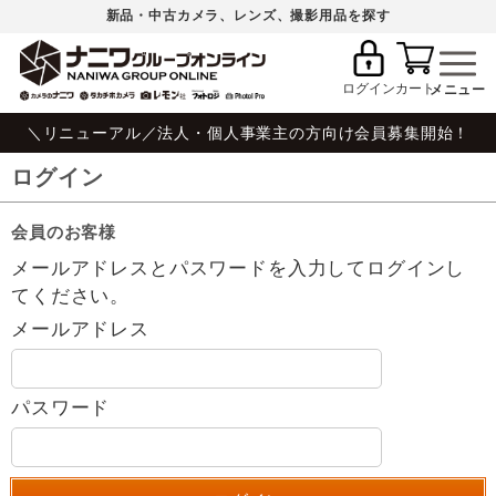
新品・中古カメラ、レンズ、撮影用品を探す
ログイン
カート
＼リニューアル／法人・個人事業主の方向け会員募集開始！
ログイン
会員のお客様
メールアドレスとパスワードを入力してログインし
てください。
メールアドレス
パスワード