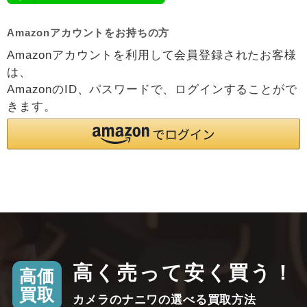
Amazonアカウントをお持ちの方
Amazonアカウントを利用して会員登録されたお客様
は、
AmazonのID、パスワードで、ログインすることがで
きます。
高く売って安く買う！
高価
買取
カメラのナニワの選べる買取方法