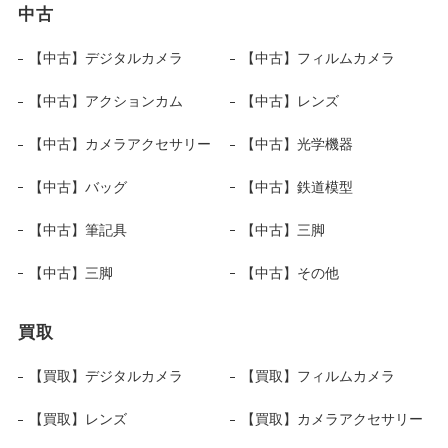
中古
【中古】デジタルカメラ
【中古】フィルムカメラ
【中古】アクションカム
【中古】レンズ
【中古】カメラアクセサリー
【中古】光学機器
【中古】バッグ
【中古】鉄道模型
【中古】筆記具
【中古】三脚
【中古】三脚
【中古】その他
買取
【買取】デジタルカメラ
【買取】フィルムカメラ
【買取】レンズ
【買取】カメラアクセサリー