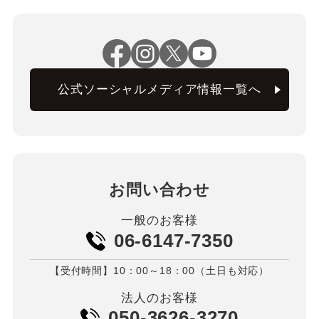
公式ソーシャルメディア情報一覧へ
お問い合わせ
一般のお客様
06-6147-7350
【受付時間】10：00～18：00（土日も対応）
法人のお客様
050-3626-3270