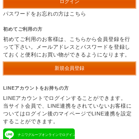
パスワードをお忘れの方はこちら
初めてご利用の方
初めてご利用のお客様は、こちらから会員登録を行
って下さい。メールアドレスとパスワードを登録し
ておくと便利にお買い物ができるようになります。
LINEアカウントをお持ちの方
LINEアカウントでログインすることができます。
当サイト会員で、LINE連携をされていないお客様に
ついてはログイン後のマイページでLINE連携を設定
することができます。
ナニワグループオンラインでログイン