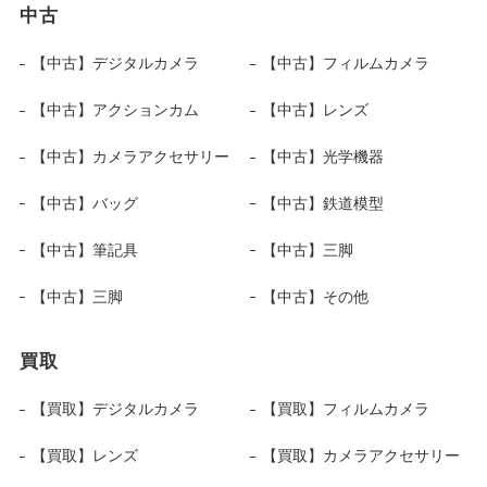
中古
【中古】デジタルカメラ
【中古】フィルムカメラ
【中古】アクションカム
【中古】レンズ
【中古】カメラアクセサリー
【中古】光学機器
【中古】バッグ
【中古】鉄道模型
【中古】筆記具
【中古】三脚
【中古】三脚
【中古】その他
買取
【買取】デジタルカメラ
【買取】フィルムカメラ
【買取】レンズ
【買取】カメラアクセサリー