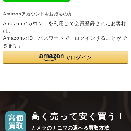
Amazonアカウントをお持ちの方
Amazonアカウントを利用して会員登録されたお客様
は、
AmazonのID、パスワードで、ログインすることがで
きます。
高く売って安く買う！
高価
買取
カメラのナニワの選べる買取方法