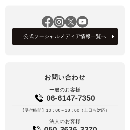
公式ソーシャルメディア情報一覧へ
お問い合わせ
一般のお客様
06-6147-7350
【受付時間】10：00～18：00（土日も対応）
法人のお客様
050-3626-3270