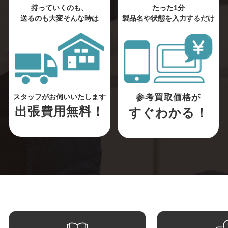
持っていくのも、
たった1分
送るのも大変そんな時は
製品名や状態を入力するだけ
参考買取価格が
スタッフがお伺いいたします
出張費用無料！
すぐわかる！