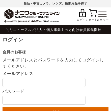
新品・中古カメラ、レンズ、撮影用品を探す
ログイン
カート
＼リニューアル／法人・個人事業主の方向け会員募集開始！
ログイン
会員のお客様
メールアドレスとパスワードを入力してログインし
てください。
メールアドレス
パスワード