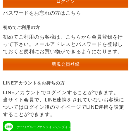
パスワードをお忘れの方はこちら
初めてご利用の方
初めてご利用のお客様は、こちらから会員登録を行
って下さい。メールアドレスとパスワードを登録し
ておくと便利にお買い物ができるようになります。
LINEアカウントをお持ちの方
LINEアカウントでログインすることができます。
当サイト会員で、LINE連携をされていないお客様に
ついてはログイン後のマイページでLINE連携を設定
することができます。
ナニワグループオンラインでログイン