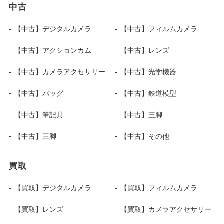
中古
【中古】デジタルカメラ
【中古】フィルムカメラ
【中古】アクションカム
【中古】レンズ
【中古】カメラアクセサリー
【中古】光学機器
【中古】バッグ
【中古】鉄道模型
【中古】筆記具
【中古】三脚
【中古】三脚
【中古】その他
買取
【買取】デジタルカメラ
【買取】フィルムカメラ
【買取】レンズ
【買取】カメラアクセサリー