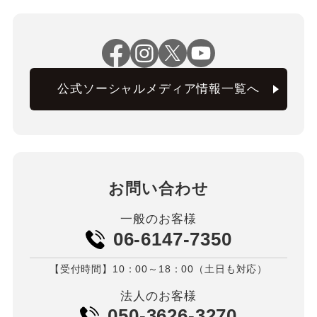
公式ソーシャルメディア情報一覧へ
お問い合わせ
一般のお客様
06-6147-7350
【受付時間】10：00～18：00（土日も対応）
法人のお客様
050-3626-3270