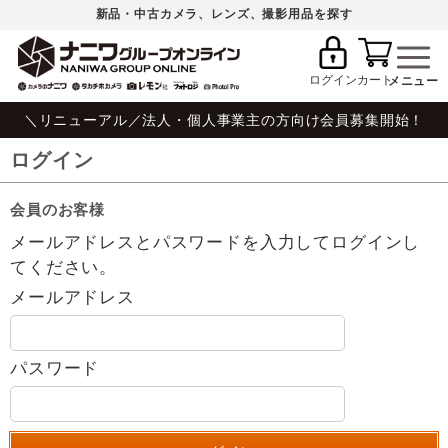
新品・中古カメラ、レンズ、撮影用品を探す
ログイン
カート
＼リニューアル／法人・個人事業主の方向け会員募集開始！
ログイン
会員のお客様
メールアドレスとパスワードを入力してログインし
てください。
メールアドレス
パスワード