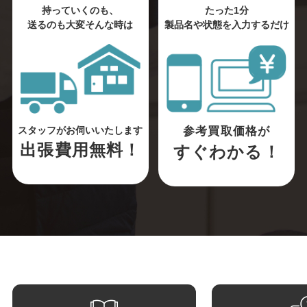
持っていくのも、
たった1分
送るのも大変そんな時は
製品名や状態を入力するだけ
参考買取価格が
スタッフがお伺いいたします
出張費用無料！
すぐわかる！