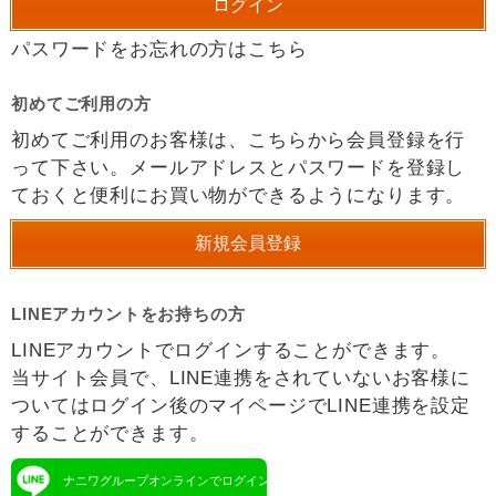
パスワードをお忘れの方はこちら
初めてご利用の方
初めてご利用のお客様は、こちらから会員登録を行
って下さい。メールアドレスとパスワードを登録し
ておくと便利にお買い物ができるようになります。
LINEアカウントをお持ちの方
LINEアカウントでログインすることができます。
当サイト会員で、LINE連携をされていないお客様に
ついてはログイン後のマイページでLINE連携を設定
することができます。
ナニワグループオンラインでログイン