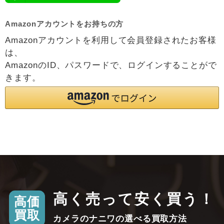
Amazonアカウントをお持ちの方
Amazonアカウントを利用して会員登録されたお客様
は、
AmazonのID、パスワードで、ログインすることがで
きます。
高く売って安く買う！
高価
買取
カメラのナニワの選べる買取方法