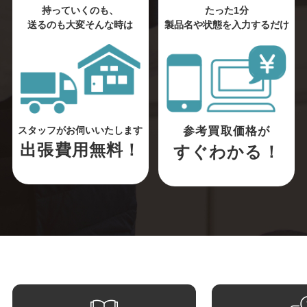
持っていくのも、
たった1分
送るのも大変そんな時は
製品名や状態を入力するだけ
参考買取価格が
スタッフがお伺いいたします
出張費用無料！
すぐわかる！