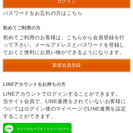
パスワードをお忘れの方はこちら
初めてご利用の方
初めてご利用のお客様は、こちらから会員登録を行
って下さい。メールアドレスとパスワードを登録し
ておくと便利にお買い物ができるようになります。
LINEアカウントをお持ちの方
LINEアカウントでログインすることができます。
当サイト会員で、LINE連携をされていないお客様に
ついてはログイン後のマイページでLINE連携を設定
することができます。
ナニワグループオンラインでログイン