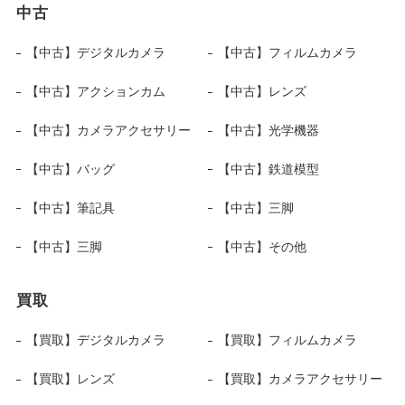
中古
【中古】デジタルカメラ
【中古】フィルムカメラ
【中古】アクションカム
【中古】レンズ
【中古】カメラアクセサリー
【中古】光学機器
【中古】バッグ
【中古】鉄道模型
【中古】筆記具
【中古】三脚
【中古】三脚
【中古】その他
買取
【買取】デジタルカメラ
【買取】フィルムカメラ
【買取】レンズ
【買取】カメラアクセサリー