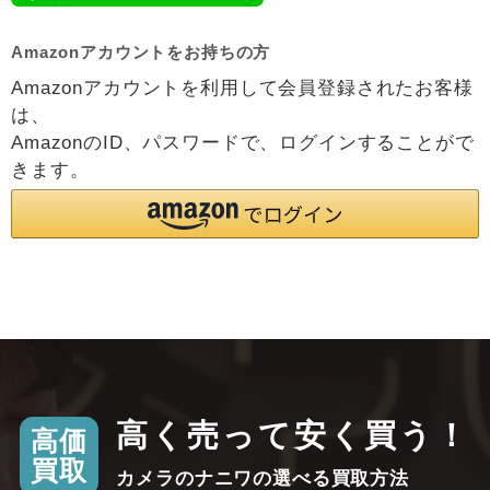
Amazonアカウントをお持ちの方
Amazonアカウントを利用して会員登録されたお客様
は、
AmazonのID、パスワードで、ログインすることがで
きます。
高く売って安く買う！
高価
買取
カメラのナニワの選べる買取方法