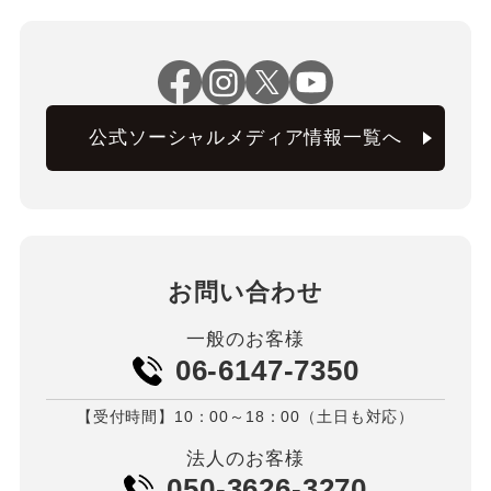
公式ソーシャルメディア情報一覧へ
お問い合わせ
一般のお客様
06-6147-7350
【受付時間】10：00～18：00（土日も対応）
法人のお客様
050-3626-3270