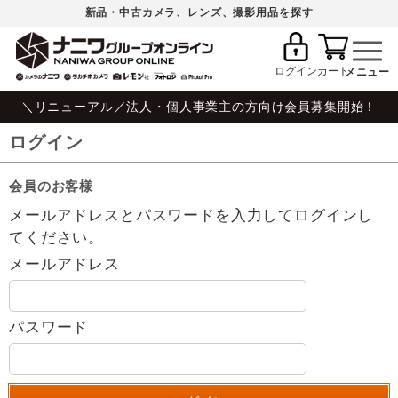
新品・中古カメラ、レンズ、撮影用品を探す
ログイン
カート
＼リニューアル／法人・個人事業主の方向け会員募集開始！
ログイン
会員のお客様
メールアドレスとパスワードを入力してログインし
てください。
メールアドレス
パスワード