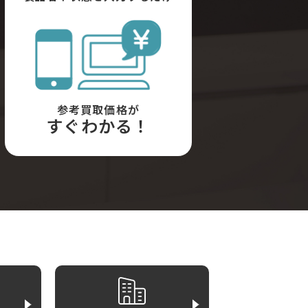
参考買取価格が
すぐわかる！