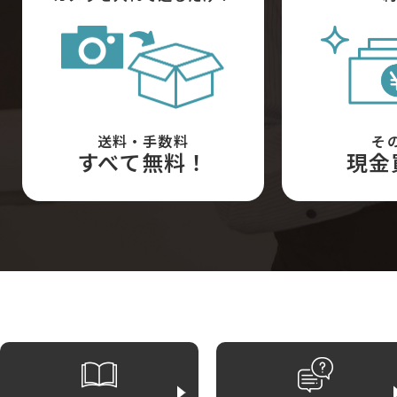
送料・手数料
そ
すべて無料！
現金