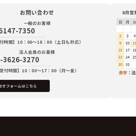
お問い合わせ
8月営
一般のお客様
6147-7350
付時間】10：00～18：00（土日も対応）
法人会員のお客様
-3626-3270
受付時間】10：00～17：00（月～金）
赤字
：法
合せフォームはこちら