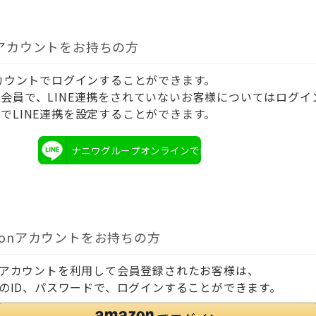
Eアカウントをお持ちの方
アカウントでログインすることができます。
会員で、LINE連携をされていないお客様についてはログイ
でLINE連携を設定することができます。
ナニワグループオンラインでログイン
zonアカウントをお持ちの方
onアカウントを利用して会員登録されたお客様は、
onのID、パスワードで、ログインすることができます。