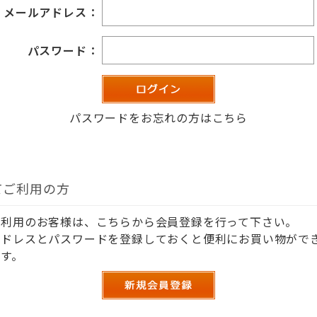
メールアドレス：
パスワード：
パスワードをお忘れの方はこちら
てご利用の方
ご利用のお客様は、こちらから会員登録を行って下さい。
アドレスとパスワードを登録しておくと便利にお買い物がで
す。