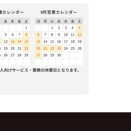
業カレンダー
9月営業カレンダー
人向けサービス・業務の休業日となります。