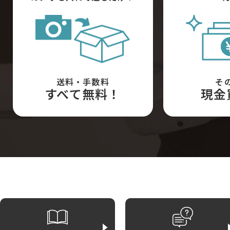
送料・手数料
そ
すべて無料！
現金