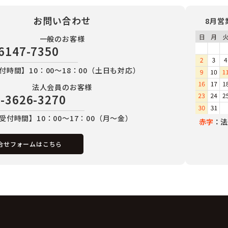
お問い合わせ
8月営
一般のお客様
6147-7350
付時間】10：00～18：00（土日も対応）
法人会員のお客様
-3626-3270
受付時間】10：00～17：00（月～金）
赤字
：法
合せフォームはこちら