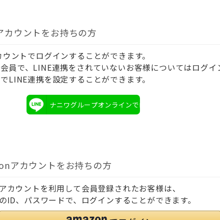
Eアカウントをお持ちの方
アカウントでログインすることができます。
会員で、LINE連携をされていないお客様についてはログイ
でLINE連携を設定することができます。
ナニワグループオンラインでログイン
zonアカウントをお持ちの方
onアカウントを利用して会員登録されたお客様は、
onのID、パスワードで、ログインすることができます。