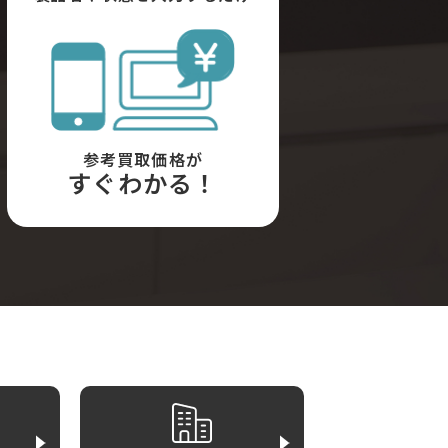
参考買取価格が
すぐわかる！