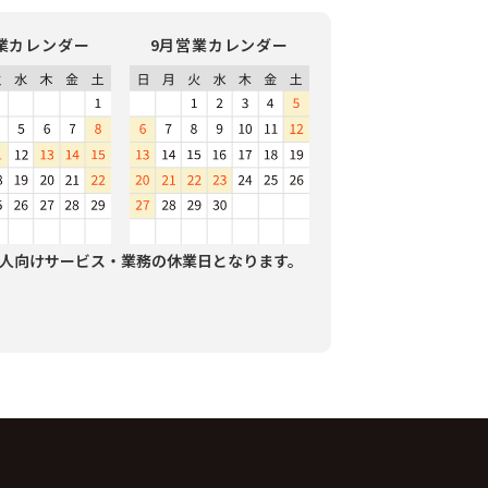
業カレンダー
9月営業カレンダー
人向けサービス・業務の休業日となります。