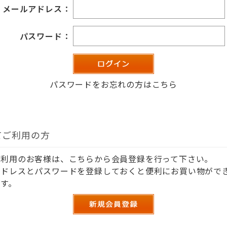
メールアドレス：
パスワード：
パスワードをお忘れの方はこちら
てご利用の方
ご利用のお客様は、こちらから会員登録を行って下さい。
アドレスとパスワードを登録しておくと便利にお買い物がで
す。