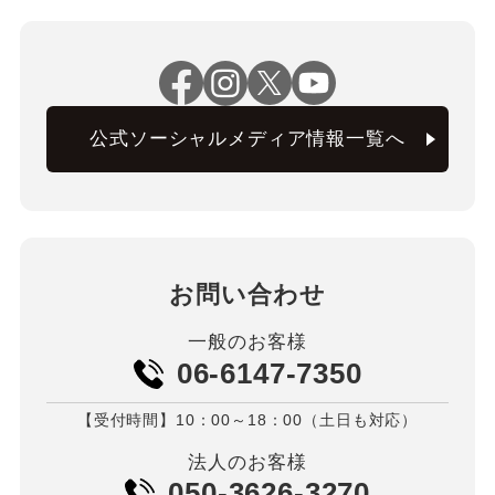
公式ソーシャルメディア情報一覧へ
お問い合わせ
一般のお客様
06-6147-7350
【受付時間】10：00～18：00（土日も対応）
法人のお客様
050-3626-3270