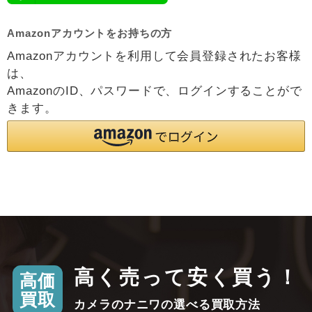
Amazonアカウントをお持ちの方
Amazonアカウントを利用して会員登録されたお客様
は、
AmazonのID、パスワードで、ログインすることがで
きます。
高く売って安く買う！
高価
買取
カメラのナニワの選べる買取方法