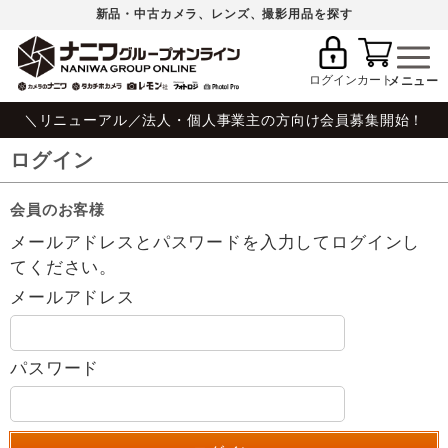
新品・中古カメラ、レンズ、撮影用品を探す
ログイン
カート
＼リニューアル／法人・個人事業主の方向け会員募集開始！
ログイン
会員のお客様
メールアドレスとパスワードを入力してログインし
てください。
メールアドレス
パスワード