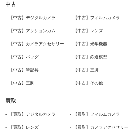
中古
【中古】デジタルカメラ
【中古】フィルムカメラ
【中古】アクションカム
【中古】レンズ
【中古】カメラアクセサリー
【中古】光学機器
【中古】バッグ
【中古】鉄道模型
【中古】筆記具
【中古】三脚
【中古】三脚
【中古】その他
買取
【買取】デジタルカメラ
【買取】フィルムカメラ
【買取】レンズ
【買取】カメラアクセサリー