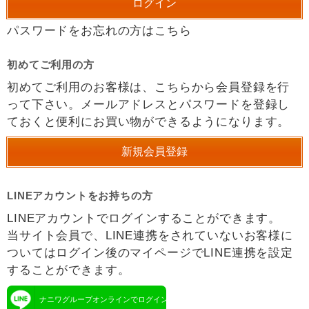
パスワードをお忘れの方はこちら
初めてご利用の方
初めてご利用のお客様は、こちらから会員登録を行
って下さい。メールアドレスとパスワードを登録し
ておくと便利にお買い物ができるようになります。
LINEアカウントをお持ちの方
LINEアカウントでログインすることができます。
当サイト会員で、LINE連携をされていないお客様に
ついてはログイン後のマイページでLINE連携を設定
することができます。
ナニワグループオンラインでログイン