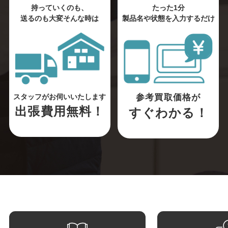
持っていくのも、
たった1分
送るのも大変そんな時は
製品名や状態を入力するだけ
参考買取価格が
スタッフがお伺いいたします
出張費用無料！
すぐわかる！