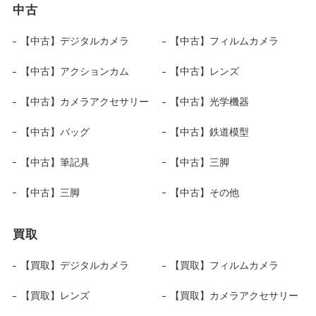
中古
【中古】デジタルカメラ
【中古】フィルムカメラ
【中古】アクションカム
【中古】レンズ
【中古】カメラアクセサリー
【中古】光学機器
【中古】バッグ
【中古】鉄道模型
【中古】筆記具
【中古】三脚
【中古】三脚
【中古】その他
買取
【買取】デジタルカメラ
【買取】フィルムカメラ
【買取】レンズ
【買取】カメラアクセサリー