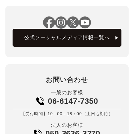
公式ソーシャルメディア情報一覧へ
お問い合わせ
一般のお客様
06-6147-7350
【受付時間】10：00～18：00（土日も対応）
法人のお客様
050-3626-3270