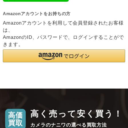
Amazonアカウントをお持ちの方
Amazonアカウントを利用して会員登録されたお客様
は、
AmazonのID、パスワードで、ログインすることがで
きます。
高く売って安く買う！
高価
買取
カメラのナニワの選べる買取方法