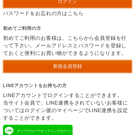
パスワードをお忘れの方はこちら
初めてご利用の方
初めてご利用のお客様は、こちらから会員登録を行
って下さい。メールアドレスとパスワードを登録し
ておくと便利にお買い物ができるようになります。
LINEアカウントをお持ちの方
LINEアカウントでログインすることができます。
当サイト会員で、LINE連携をされていないお客様に
ついてはログイン後のマイページでLINE連携を設定
することができます。
ナニワグループオンラインでログイン