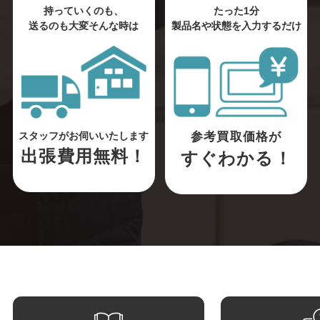
持っていくのも、
たった1分
送るのも大変そんな時は
製品名や状態を入力するだけ
参考買取価格が
スタッフがお伺いいたします
出張費用無料！
すぐわかる！