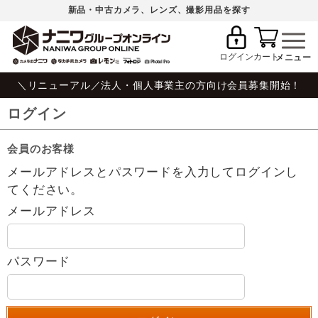
新品・中古カメラ、レンズ、撮影用品を探す
ログイン
カート
＼リニューアル／法人・個人事業主の方向け会員募集開始！
ログイン
会員のお客様
メールアドレスとパスワードを入力してログインし
てください。
メールアドレス
パスワード