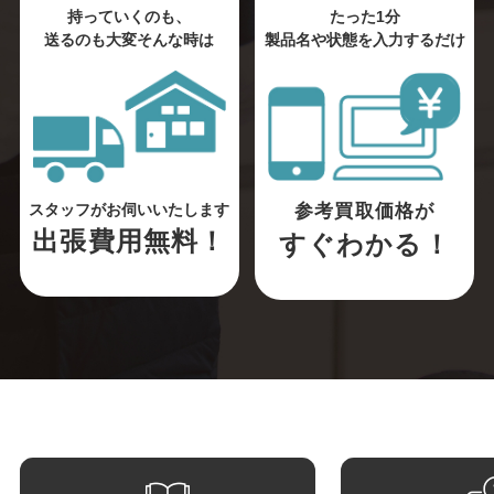
持っていくのも、
たった1分
送るのも大変そんな時は
製品名や状態を入力するだけ
参考買取価格が
スタッフがお伺いいたします
出張費用無料！
すぐわかる！