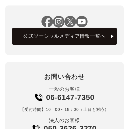
公式ソーシャルメディア情報一覧へ
お問い合わせ
一般のお客様
06-6147-7350
【受付時間】10：00～18：00（土日も対応）
法人のお客様
050-3626-3270