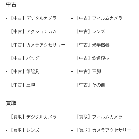
中古
【中古】デジタルカメラ
【中古】フィルムカメラ
【中古】アクションカム
【中古】レンズ
【中古】カメラアクセサリー
【中古】光学機器
【中古】バッグ
【中古】鉄道模型
【中古】筆記具
【中古】三脚
【中古】三脚
【中古】その他
買取
【買取】デジタルカメラ
【買取】フィルムカメラ
【買取】レンズ
【買取】カメラアクセサリー