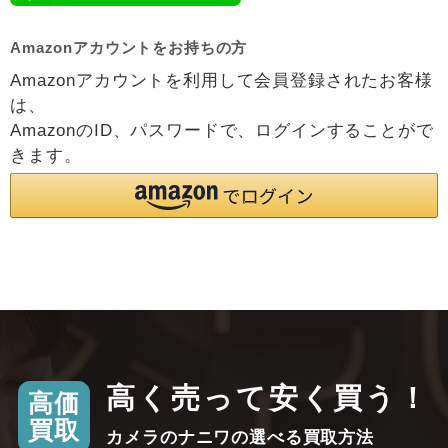
Amazonアカウントをお持ちの方
Amazonアカウントを利用して会員登録されたお客様
は、
AmazonのID、パスワードで、ログインすることがで
きます。
高く売って安く買う！
高価
買取
カメラのナニワの選べる買取方法