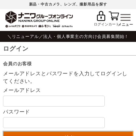
新品・中古カメラ、レンズ、撮影用品を探す
ログイン
カート
＼リニューアル／法人・個人事業主の方向け会員募集開始！
ログイン
会員のお客様
メールアドレスとパスワードを入力してログインし
てください。
メールアドレス
パスワード