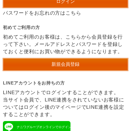
パスワードをお忘れの方はこちら
初めてご利用の方
初めてご利用のお客様は、こちらから会員登録を行
って下さい。メールアドレスとパスワードを登録し
ておくと便利にお買い物ができるようになります。
LINEアカウントをお持ちの方
LINEアカウントでログインすることができます。
当サイト会員で、LINE連携をされていないお客様に
ついてはログイン後のマイページでLINE連携を設定
することができます。
ナニワグループオンラインでログイン