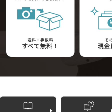
送料・手数料
そ
すべて無料！
現金