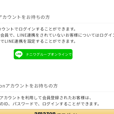
Eアカウントをお持ちの方
アカウントでログインすることができます。
会員で、LINE連携をされていないお客様についてはログイ
でLINE連携を設定することができます。
ナニワグループオンラインでログイン
zonアカウントをお持ちの方
onアカウントを利用して会員登録されたお客様は、
onのID、パスワードで、ログインすることができます。