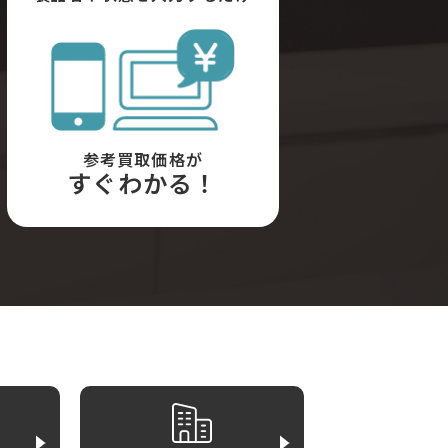
参考買取価格が
すぐわかる！