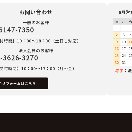
お問い合わせ
8月営
一般のお客様
6147-7350
付時間】10：00～18：00（土日も対応）
法人会員のお客様
-3626-3270
受付時間】10：00～17：00（月～金）
赤字
：法
合せフォームはこちら