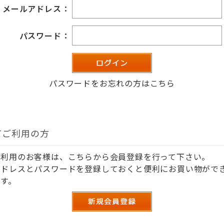
メールアドレス：
パスワード：
パスワードをお忘れの方はこちら
てご利用の方
ご利用のお客様は、こちらから会員登録を行って下さい。
アドレスとパスワードを登録しておくと便利にお買い物がで
す。