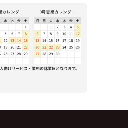
業カレンダー
9月営業カレンダー
人向けサービス・業務の休業日となります。