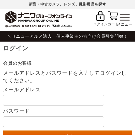
新品・中古カメラ、レンズ、撮影用品を探す
ログイン
カート
＼リニューアル／法人・個人事業主の方向け会員募集開始！
ログイン
会員のお客様
メールアドレスとパスワードを入力してログインし
てください。
メールアドレス
パスワード