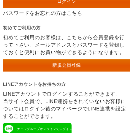
パスワードをお忘れの方はこちら
初めてご利用の方
初めてご利用のお客様は、こちらから会員登録を行
って下さい。メールアドレスとパスワードを登録し
ておくと便利にお買い物ができるようになります。
LINEアカウントをお持ちの方
LINEアカウントでログインすることができます。
当サイト会員で、LINE連携をされていないお客様に
ついてはログイン後のマイページでLINE連携を設定
することができます。
ナニワグループオンラインでログイン