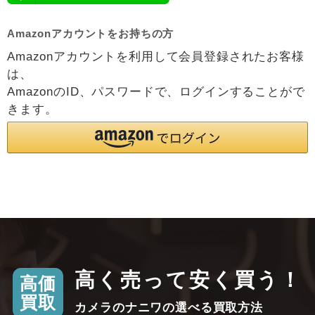
Amazonアカウントをお持ちの方
Amazonアカウントを利用して会員登録されたお客様
は、
AmazonのID、パスワードで、ログインすることがで
きます。
高く売って安く買う！
高価
買取
カメラのナニワの選べる買取方法