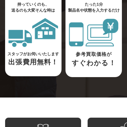
持っていくのも、
たった1分
送るのも大変そんな時は
製品名や状態を入力するだけ
参考買取価格が
スタッフがお伺いいたします
出張費用無料！
すぐわかる！