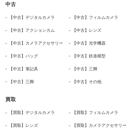
中古
【中古】デジタルカメラ
【中古】フィルムカメラ
【中古】アクションカム
【中古】レンズ
【中古】カメラアクセサリー
【中古】光学機器
【中古】バッグ
【中古】鉄道模型
【中古】筆記具
【中古】三脚
【中古】三脚
【中古】その他
買取
【買取】デジタルカメラ
【買取】フィルムカメラ
【買取】レンズ
【買取】カメラアクセサリー