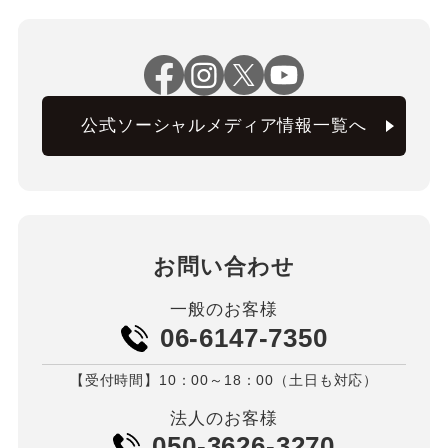
公式ソーシャルメディア情報一覧へ
お問い合わせ
一般のお客様
06-6147-7350
【受付時間】10：00～18：00（土日も対応）
法人のお客様
050-3626-3270