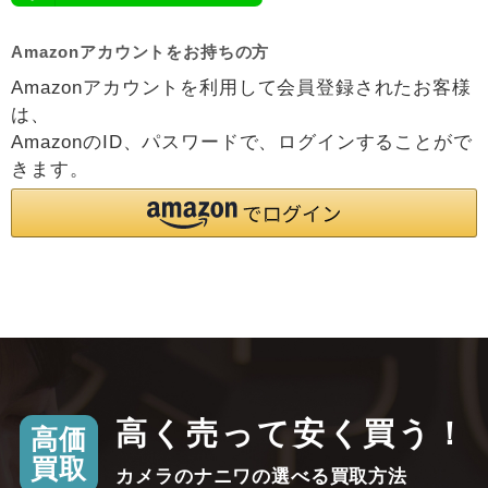
Amazonアカウントをお持ちの方
Amazonアカウントを利用して会員登録されたお客様
は、
AmazonのID、パスワードで、ログインすることがで
きます。
高く売って安く買う！
高価
買取
カメラのナニワの選べる買取方法