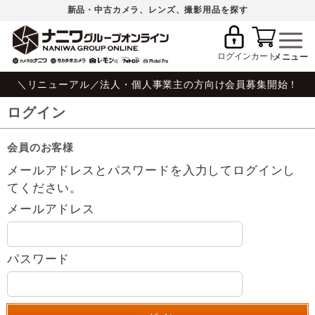
新品・中古カメラ、レンズ、撮影用品を探す
ログイン
カート
＼リニューアル／法人・個人事業主の方向け会員募集開始！
ログイン
会員のお客様
メールアドレスとパスワードを入力してログインし
てください。
メールアドレス
パスワード