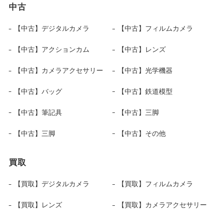
中古
【中古】デジタルカメラ
【中古】フィルムカメラ
【中古】アクションカム
【中古】レンズ
【中古】カメラアクセサリー
【中古】光学機器
【中古】バッグ
【中古】鉄道模型
【中古】筆記具
【中古】三脚
【中古】三脚
【中古】その他
買取
【買取】デジタルカメラ
【買取】フィルムカメラ
【買取】レンズ
【買取】カメラアクセサリー