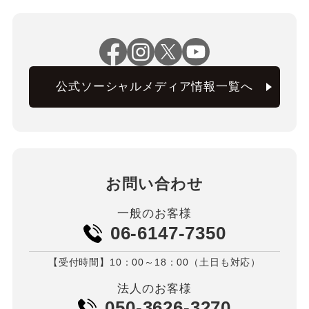
公式ソーシャルメディア情報一覧へ
お問い合わせ
一般のお客様
06-6147-7350
【受付時間】10：00～18：00（土日も対応）
法人のお客様
050-3626-3270