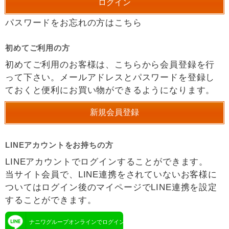
パスワードをお忘れの方はこちら
初めてご利用の方
初めてご利用のお客様は、こちらから会員登録を行
って下さい。メールアドレスとパスワードを登録し
ておくと便利にお買い物ができるようになります。
LINEアカウントをお持ちの方
LINEアカウントでログインすることができます。
当サイト会員で、LINE連携をされていないお客様に
ついてはログイン後のマイページでLINE連携を設定
することができます。
ナニワグループオンラインでログイン