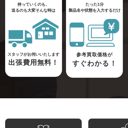
持っていくのも、
たった1分
送るのも大変そんな時は
製品名や状態を入力するだけ
参考買取価格が
スタッフがお伺いいたします
出張費用無料！
すぐわかる！