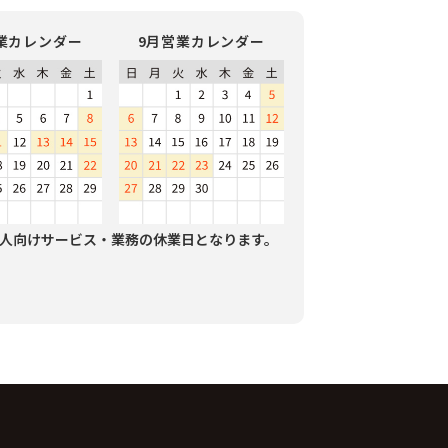
業カレンダー
9月営業カレンダー
人向けサービス・業務の休業日となります。