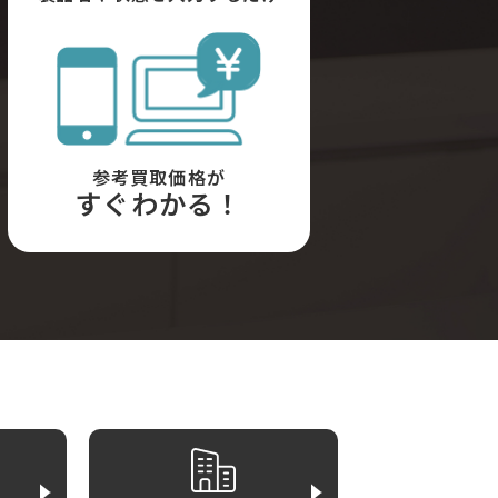
参考買取価格が
すぐわかる！