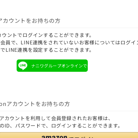
Eアカウントをお持ちの方
アカウントでログインすることができます。
会員で、LINE連携をされていないお客様についてはログイ
でLINE連携を設定することができます。
ナニワグループオンラインでログイン
zonアカウントをお持ちの方
onアカウントを利用して会員登録されたお客様は、
onのID、パスワードで、ログインすることができます。