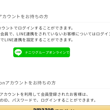
Eアカウントをお持ちの方
アカウントでログインすることができます。
会員で、LINE連携をされていないお客様についてはログイ
でLINE連携を設定することができます。
ナニワグループオンラインでログイン
zonアカウントをお持ちの方
onアカウントを利用して会員登録されたお客様は、
onのID、パスワードで、ログインすることができます。