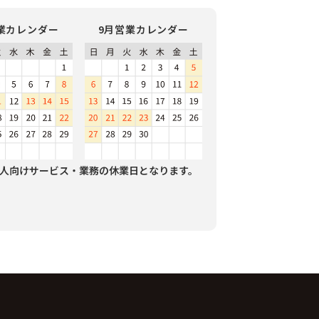
業カレンダー
9月営業カレンダー
人向けサービス・業務の休業日となります。