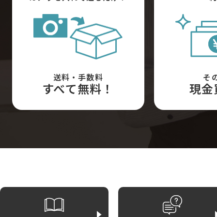
送料・手数料
そ
すべて無料！
現金