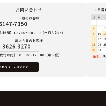
お問い合わせ
8月営
一般のお客様
6147-7350
付時間】10：00～18：00（土日も対応）
法人会員のお客様
-3626-3270
受付時間】10：00～17：00（月～金）
赤字
：法
合せフォームはこちら