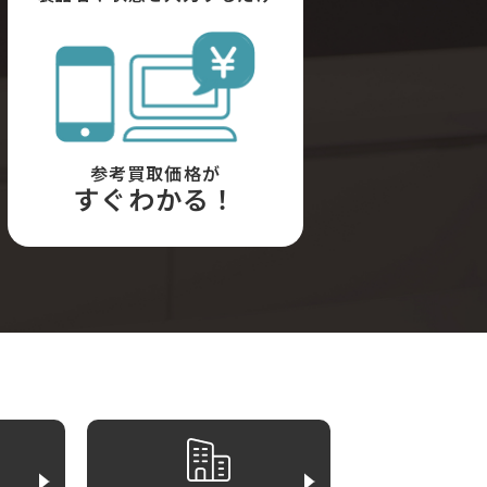
参考買取価格が
すぐわかる！