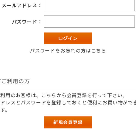
メールアドレス：
パスワード：
パスワードをお忘れの方はこちら
てご利用の方
ご利用のお客様は、こちらから会員登録を行って下さい。
アドレスとパスワードを登録しておくと便利にお買い物がで
す。