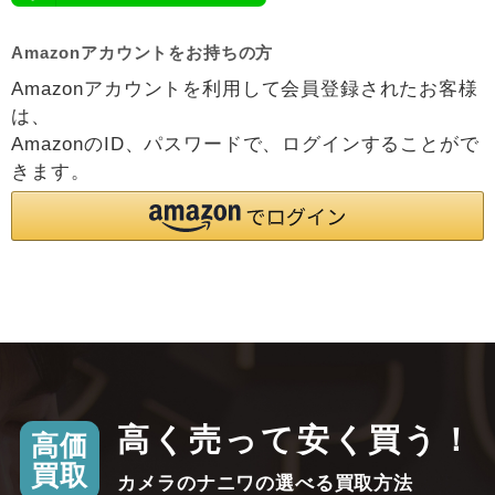
Amazonアカウントをお持ちの方
Amazonアカウントを利用して会員登録されたお客様
は、
AmazonのID、パスワードで、ログインすることがで
きます。
高く売って安く買う！
高価
買取
カメラのナニワの選べる買取方法