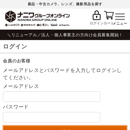
新品・中古カメラ、レンズ、撮影用品を探す
ログイン
カート
＼リニューアル／法人・個人事業主の方向け会員募集開始！
ログイン
会員のお客様
メールアドレスとパスワードを入力してログインし
てください。
メールアドレス
パスワード