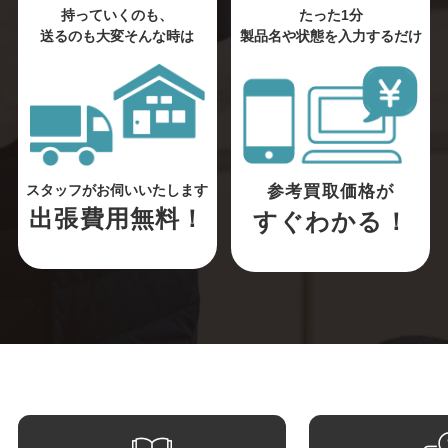
持っていくのも、
たった1分
送るのも大変そんな時は
製品名や状態を入力するだけ
参考買取価格が
スタッフがお伺いいたします
出張費用無料！
すぐわかる！