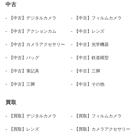
中古
【中古】デジタルカメラ
【中古】フィルムカメラ
【中古】アクションカム
【中古】レンズ
【中古】カメラアクセサリー
【中古】光学機器
【中古】バッグ
【中古】鉄道模型
【中古】筆記具
【中古】三脚
【中古】三脚
【中古】その他
買取
【買取】デジタルカメラ
【買取】フィルムカメラ
【買取】レンズ
【買取】カメラアクセサリー