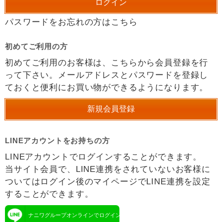
パスワードをお忘れの方はこちら
初めてご利用の方
初めてご利用のお客様は、こちらから会員登録を行
って下さい。メールアドレスとパスワードを登録し
ておくと便利にお買い物ができるようになります。
LINEアカウントをお持ちの方
LINEアカウントでログインすることができます。
当サイト会員で、LINE連携をされていないお客様に
ついてはログイン後のマイページでLINE連携を設定
することができます。
ナニワグループオンラインでログイン