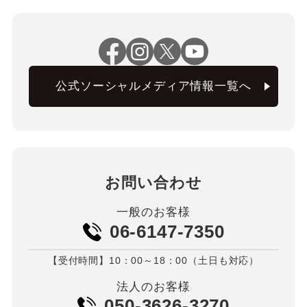
公式ソーシャルメディア情報一覧へ
お問い合わせ
一般のお客様
06-6147-7350
【受付時間】10：00～18：00（土日も対応）
法人のお客様
050-3626-3270