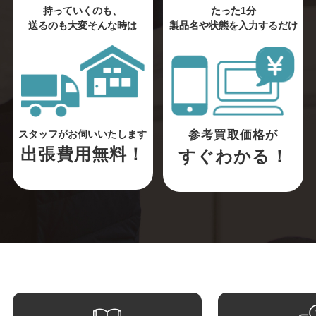
持っていくのも、
たった1分
送るのも大変そんな時は
製品名や状態を入力するだけ
参考買取価格が
スタッフがお伺いいたします
出張費用無料！
すぐわかる！