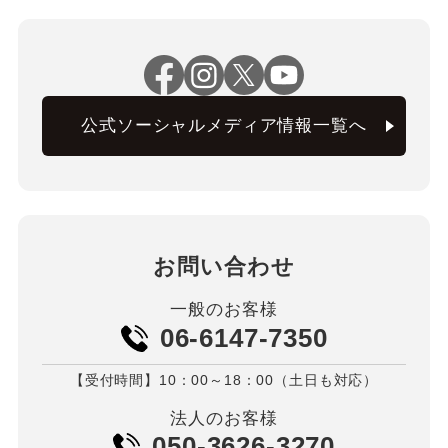
公式ソーシャルメディア情報一覧へ
お問い合わせ
一般のお客様
06-6147-7350
【受付時間】10：00～18：00（土日も対応）
法人のお客様
050-3626-3270