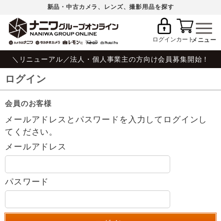
新品・中古カメラ、レンズ、撮影用品を探す
ログイン
カート
＼リニューアル／法人・個人事業主の方向け会員募集開始！
ログイン
会員のお客様
メールアドレスとパスワードを入力してログインし
てください。
メールアドレス
パスワード