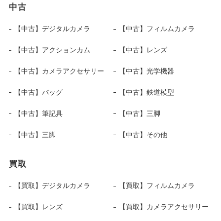
中古
【中古】デジタルカメラ
【中古】フィルムカメラ
【中古】アクションカム
【中古】レンズ
【中古】カメラアクセサリー
【中古】光学機器
【中古】バッグ
【中古】鉄道模型
【中古】筆記具
【中古】三脚
【中古】三脚
【中古】その他
買取
【買取】デジタルカメラ
【買取】フィルムカメラ
【買取】レンズ
【買取】カメラアクセサリー