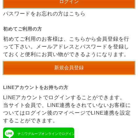
パスワードをお忘れの方はこちら
初めてご利用の方
初めてご利用のお客様は、こちらから会員登録を行
って下さい。メールアドレスとパスワードを登録し
ておくと便利にお買い物ができるようになります。
LINEアカウントをお持ちの方
LINEアカウントでログインすることができます。
当サイト会員で、LINE連携をされていないお客様に
ついてはログイン後のマイページでLINE連携を設定
することができます。
ナニワグループオンラインでログイン