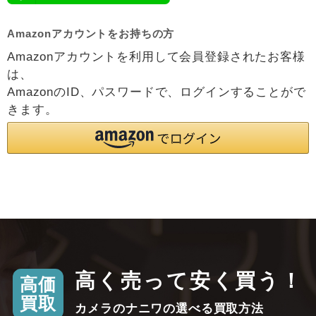
Amazonアカウントをお持ちの方
Amazonアカウントを利用して会員登録されたお客様
は、
AmazonのID、パスワードで、ログインすることがで
きます。
高く売って安く買う！
高価
買取
カメラのナニワの選べる買取方法