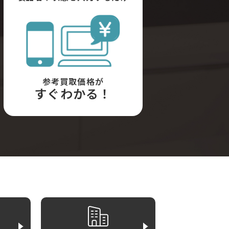
参考買取価格が
すぐわかる！