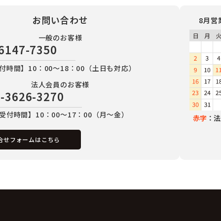
お問い合わせ
8月営
一般のお客様
6147-7350
付時間】10：00～18：00（土日も対応）
法人会員のお客様
-3626-3270
受付時間】10：00～17：00（月～金）
赤字
：法
合せフォームはこちら