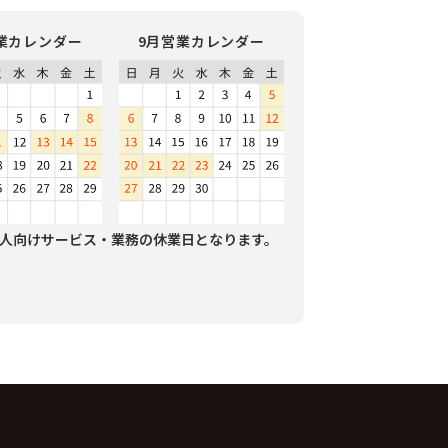
業カレンダー
9月営業カレンダー
人向けサービス・業務の休業日となります。