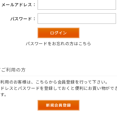
メールアドレス：
パスワード：
パスワードをお忘れの方はこちら
てご利用の方
ご利用のお客様は、こちらから会員登録を行って下さい。
アドレスとパスワードを登録しておくと便利にお買い物がで
す。