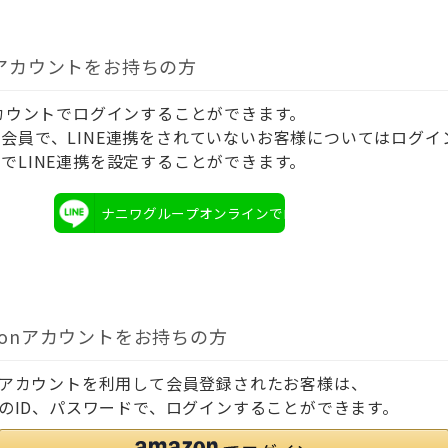
Eアカウントをお持ちの方
アカウントでログインすることができます。
会員で、LINE連携をされていないお客様についてはログイ
でLINE連携を設定することができます。
ナニワグループオンラインでログイン
zonアカウントをお持ちの方
onアカウントを利用して会員登録されたお客様は、
onのID、パスワードで、ログインすることができます。