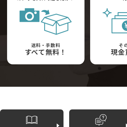
送料・手数料
そ
すべて無料！
現金