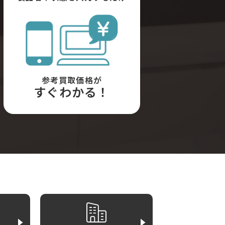
参考買取価格が
すぐわかる！