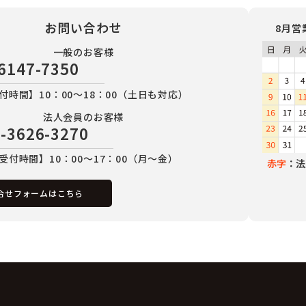
お問い合わせ
8月営
一般のお客様
6147-7350
付時間】10：00～18：00（土日も対応）
法人会員のお客様
-3626-3270
受付時間】10：00～17：00（月～金）
赤字
：法
合せフォームはこちら