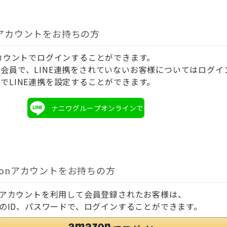
Eアカウントをお持ちの方
アカウントでログインすることができます。
会員で、LINE連携をされていないお客様についてはログイ
でLINE連携を設定することができます。
ナニワグループオンラインでログイン
zonアカウントをお持ちの方
onアカウントを利用して会員登録されたお客様は、
onのID、パスワードで、ログインすることができます。