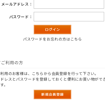
メールアドレス：
パスワード：
パスワードをお忘れの方はこちら
てご利用の方
ご利用のお客様は、こちらから会員登録を行って下さい。
アドレスとパスワードを登録しておくと便利にお買い物がで
す。