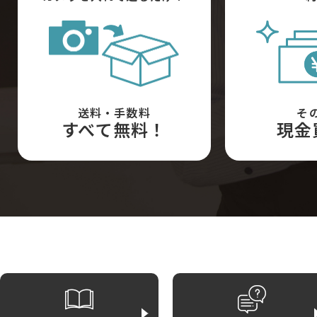
送料・手数料
そ
すべて無料！
現金