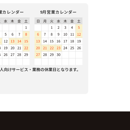
業カレンダー
9月営業カレンダー
人向けサービス・業務の休業日となります。