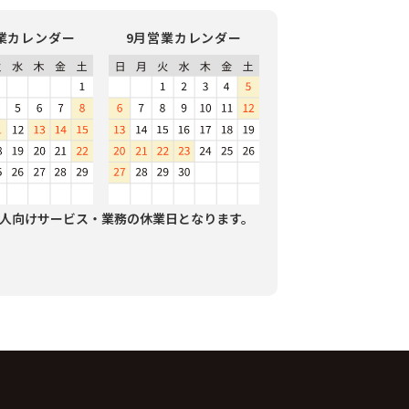
業カレンダー
9月営業カレンダー
人向けサービス・業務の休業日となります。