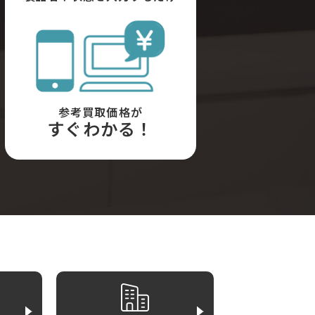
参考買取価格が
すぐわかる！