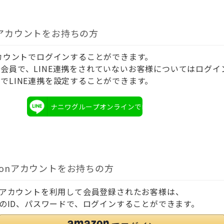
Eアカウントをお持ちの方
アカウントでログインすることができます。
会員で、LINE連携をされていないお客様についてはログイ
でLINE連携を設定することができます。
ナニワグループオンラインでログイン
zonアカウントをお持ちの方
onアカウントを利用して会員登録されたお客様は、
onのID、パスワードで、ログインすることができます。