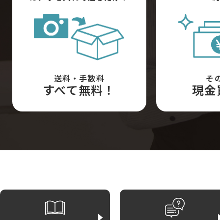
送料・手数料
そ
すべて無料！
現金