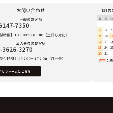
お問い合わせ
8月営
一般のお客様
6147-7350
付時間】10：00～18：00（土日も対応）
法人会員のお客様
-3626-3270
受付時間】10：00～17：00（月～金）
赤字
：法
合せフォームはこちら