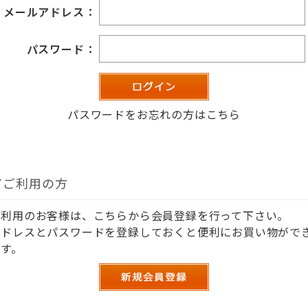
メールアドレス：
パスワード：
パスワードをお忘れの方はこちら
てご利用の方
ご利用のお客様は、こちらから会員登録を行って下さい。
アドレスとパスワードを登録しておくと便利にお買い物がで
す。