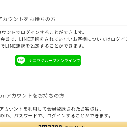
Eアカウントをお持ちの方
アカウントでログインすることができます。
会員で、LINE連携をされていないお客様についてはログイ
でLINE連携を設定することができます。
ナニワグループオンラインでログイン
zonアカウントをお持ちの方
onアカウントを利用して会員登録されたお客様は、
onのID、パスワードで、ログインすることができます。