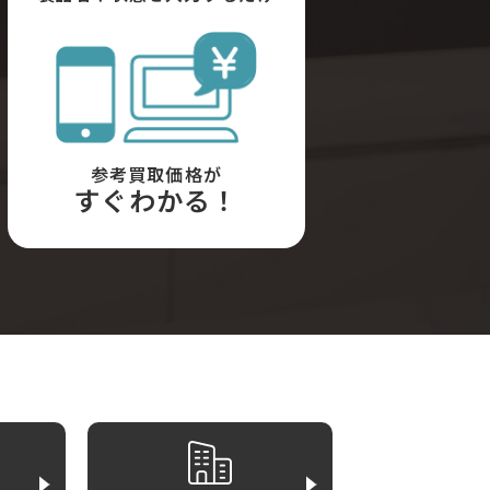
参考買取価格が
すぐわかる！