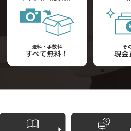
送料・手数料
そ
すべて無料！
現金