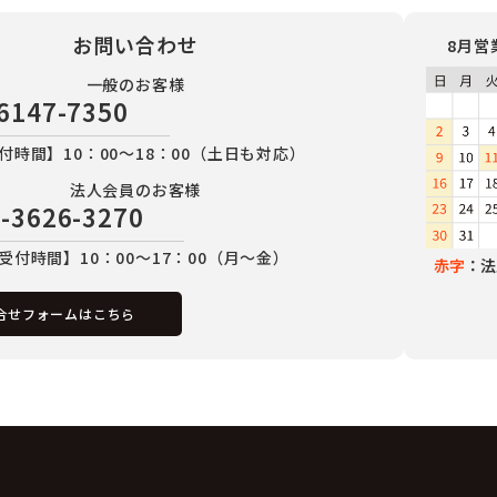
お問い合わせ
8月営
一般のお客様
6147-7350
付時間】10：00～18：00（土日も対応）
法人会員のお客様
-3626-3270
受付時間】10：00～17：00（月～金）
赤字
：法
合せフォームはこちら