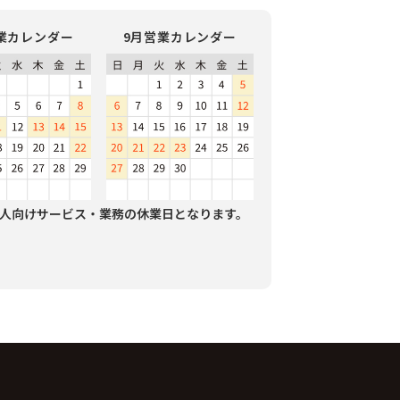
業カレンダー
9月営業カレンダー
人向けサービス・業務の休業日となります。