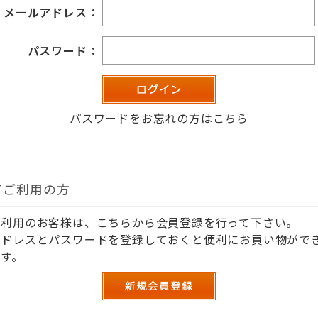
メールアドレス：
パスワード：
パスワードをお忘れの方はこちら
てご利用の方
ご利用のお客様は、こちらから会員登録を行って下さい。
アドレスとパスワードを登録しておくと便利にお買い物がで
す。