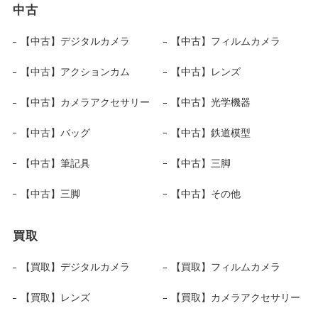
中古
【中古】デジタルカメラ
【中古】フィルムカメラ
【中古】アクションカム
【中古】レンズ
【中古】カメラアクセサリー
【中古】光学機器
【中古】バッグ
【中古】鉄道模型
【中古】筆記具
【中古】三脚
【中古】三脚
【中古】その他
買取
【買取】デジタルカメラ
【買取】フィルムカメラ
【買取】レンズ
【買取】カメラアクセサリー