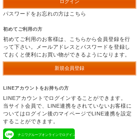
パスワードをお忘れの方はこちら
初めてご利用の方
初めてご利用のお客様は、こちらから会員登録を行
って下さい。メールアドレスとパスワードを登録し
ておくと便利にお買い物ができるようになります。
LINEアカウントをお持ちの方
LINEアカウントでログインすることができます。
当サイト会員で、LINE連携をされていないお客様に
ついてはログイン後のマイページでLINE連携を設定
することができます。
ナニワグループオンラインでログイン