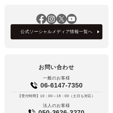
公式ソーシャルメディア情報一覧へ
お問い合わせ
一般のお客様
06-6147-7350
【受付時間】10：00～18：00（土日も対応）
法人のお客様
050-3626-3270