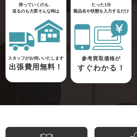
持っていくのも、
たった1分
送るのも大変そんな時は
製品名や状態を入力するだけ
参考買取価格が
スタッフがお伺いいたします
出張費用無料！
すぐわかる！