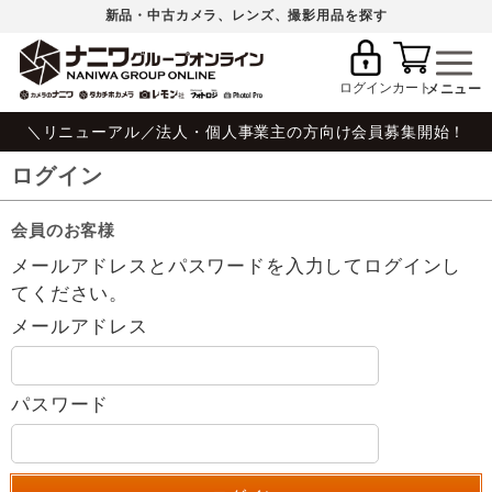
新品・中古カメラ、レンズ、撮影用品を探す
ログイン
カート
＼リニューアル／法人・個人事業主の方向け会員募集開始！
ログイン
会員のお客様
メールアドレスとパスワードを入力してログインし
てください。
メールアドレス
パスワード