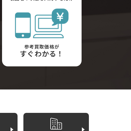
参考買取価格が
すぐわかる！