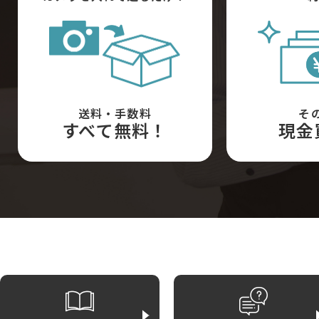
送料・手数料
そ
すべて無料！
現金