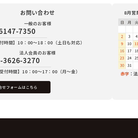
お問い合わせ
8月営
一般のお客様
6147-7350
付時間】10：00～18：00（土日も対応）
法人会員のお客様
-3626-3270
受付時間】10：00～17：00（月～金）
赤字
：法
合せフォームはこちら