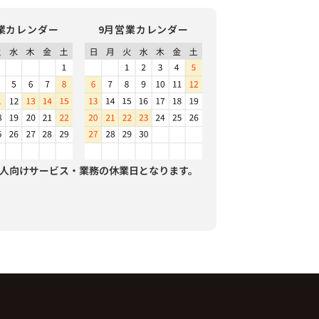
業カレンダー
9月営業カレンダー
人向けサービス・業務の休業日となります。