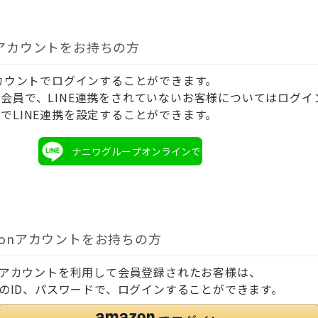
Eアカウントをお持ちの方
アカウントでログインすることができます。
会員で、LINE連携をされていないお客様についてはログイ
でLINE連携を設定することができます。
ナニワグループオンラインでログイン
zonアカウントをお持ちの方
onアカウントを利用して会員登録されたお客様は、
onのID、パスワードで、ログインすることができます。