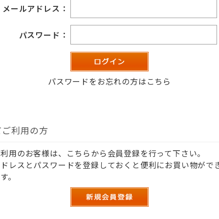
メールアドレス：
パスワード：
パスワードをお忘れの方はこちら
てご利用の方
ご利用のお客様は、こちらから会員登録を行って下さい。
アドレスとパスワードを登録しておくと便利にお買い物がで
す。