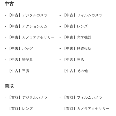
中古
【中古】デジタルカメラ
【中古】フィルムカメラ
【中古】アクションカム
【中古】レンズ
【中古】カメラアクセサリー
【中古】光学機器
【中古】バッグ
【中古】鉄道模型
【中古】筆記具
【中古】三脚
【中古】三脚
【中古】その他
買取
【買取】デジタルカメラ
【買取】フィルムカメラ
【買取】レンズ
【買取】カメラアクセサリー