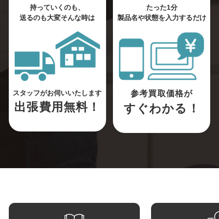
持っていくのも、
たった1分
送るのも大変そんな時は
製品名や状態を入力するだけ
参考買取価格が
スタッフがお伺いいたします
出張費用無料！
すぐわかる！