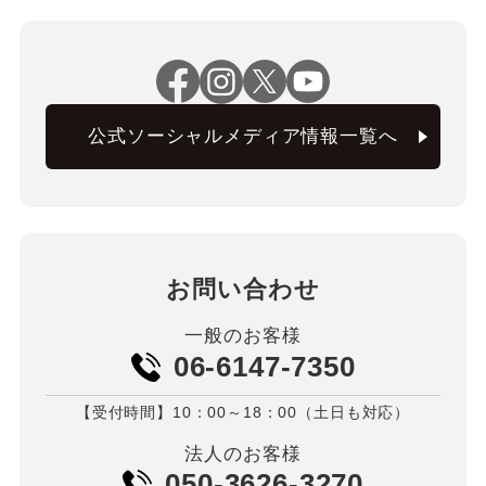
公式ソーシャルメディア情報一覧へ
お問い合わせ
一般のお客様
06-6147-7350
【受付時間】10：00～18：00（土日も対応）
法人のお客様
050-3626-3270