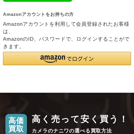
Amazonアカウントをお持ちの方
Amazonアカウントを利用して会員登録されたお客様
は、
AmazonのID、パスワードで、ログインすることがで
きます。
高く売って安く買う！
高価
買取
カメラのナニワの選べる買取方法