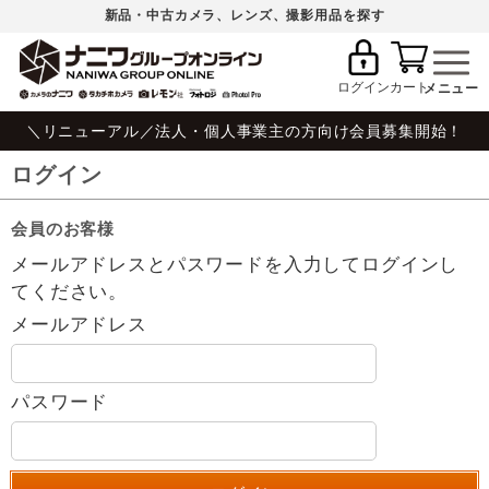
新品・中古カメラ、レンズ、撮影用品を探す
ログイン
カート
＼リニューアル／法人・個人事業主の方向け会員募集開始！
ログイン
会員のお客様
メールアドレスとパスワードを入力してログインし
てください。
メールアドレス
パスワード