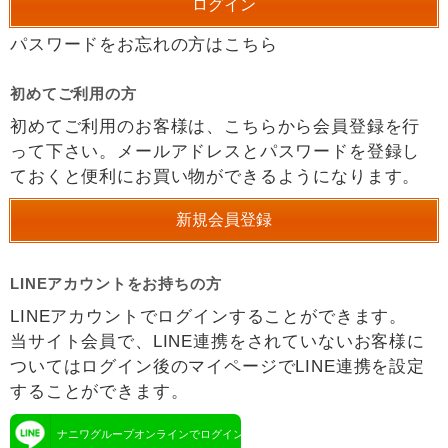
パスワードをお忘れの方はこちら
初めてご利用の方
初めてご利用のお客様は、こちらから会員登録を行
って下さい。メールアドレスとパスワードを登録し
ておくと便利にお買い物ができるようになります。
LINEアカウントをお持ちの方
LINEアカウントでログインすることができます。
当サイト会員で、LINE連携をされていないお客様に
ついてはログイン後のマイページでLINE連携を設定
することができます。
ナニワグループオンラインでログイン