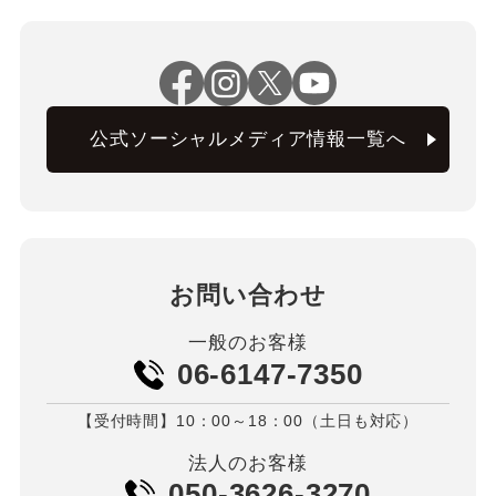
公式ソーシャルメディア情報一覧へ
お問い合わせ
一般のお客様
06-6147-7350
【受付時間】10：00～18：00（土日も対応）
法人のお客様
050-3626-3270