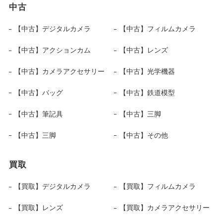
中古
【中古】デジタルカメラ
【中古】フィルムカメラ
【中古】アクションカム
【中古】レンズ
【中古】カメラアクセサリー
【中古】光学機器
【中古】バッグ
【中古】鉄道模型
【中古】筆記具
【中古】三脚
【中古】三脚
【中古】その他
買取
【買取】デジタルカメラ
【買取】フィルムカメラ
【買取】レンズ
【買取】カメラアクセサリー