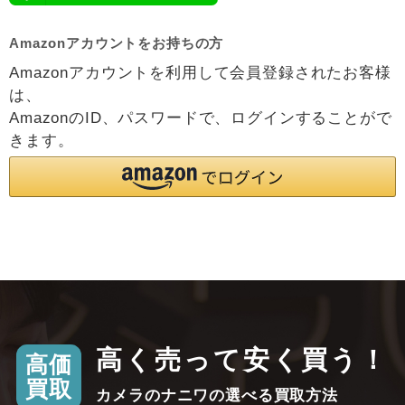
Amazonアカウントをお持ちの方
Amazonアカウントを利用して会員登録されたお客様
は、
AmazonのID、パスワードで、ログインすることがで
きます。
高く売って安く買う！
高価
買取
カメラのナニワの選べる買取方法