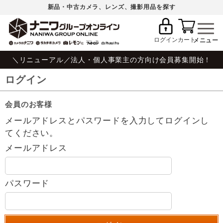
新品・中古カメラ、レンズ、撮影用品を探す
ログイン
カート
＼リニューアル／法人・個人事業主の方向け会員募集開始！
ログイン
会員のお客様
メールアドレスとパスワードを入力してログインし
てください。
メールアドレス
パスワード