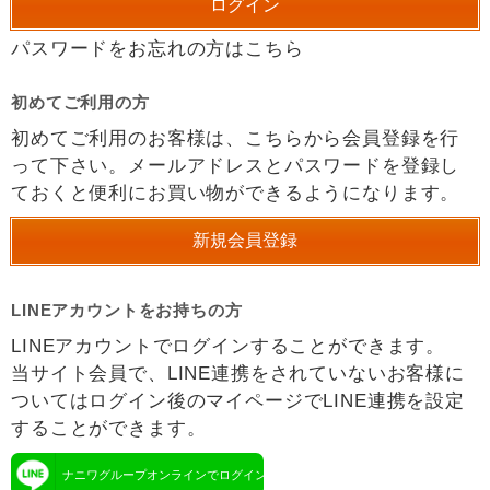
パスワードをお忘れの方はこちら
初めてご利用の方
初めてご利用のお客様は、こちらから会員登録を行
って下さい。メールアドレスとパスワードを登録し
ておくと便利にお買い物ができるようになります。
LINEアカウントをお持ちの方
LINEアカウントでログインすることができます。
当サイト会員で、LINE連携をされていないお客様に
ついてはログイン後のマイページでLINE連携を設定
することができます。
ナニワグループオンラインでログイン