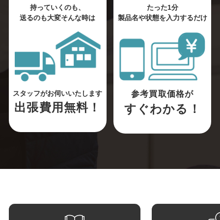
持っていくのも、
たった1分
送るのも大変そんな時は
製品名や状態を入力するだけ
参考買取価格が
スタッフがお伺いいたします
出張費用無料！
すぐわかる！