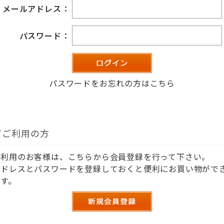
メールアドレス：
パスワード：
パスワードをお忘れの方はこちら
てご利用の方
ご利用のお客様は、こちらから会員登録を行って下さい。
アドレスとパスワードを登録しておくと便利にお買い物がで
す。