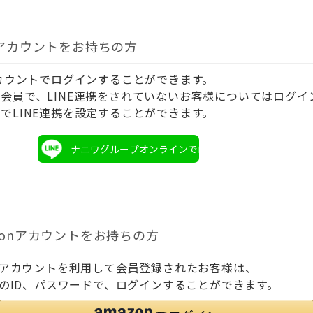
Eアカウントをお持ちの方
アカウントでログインすることができます。
会員で、LINE連携をされていないお客様についてはログイ
でLINE連携を設定することができます。
ナニワグループオンラインでログイン
zonアカウントをお持ちの方
onアカウントを利用して会員登録されたお客様は、
onのID、パスワードで、ログインすることができます。