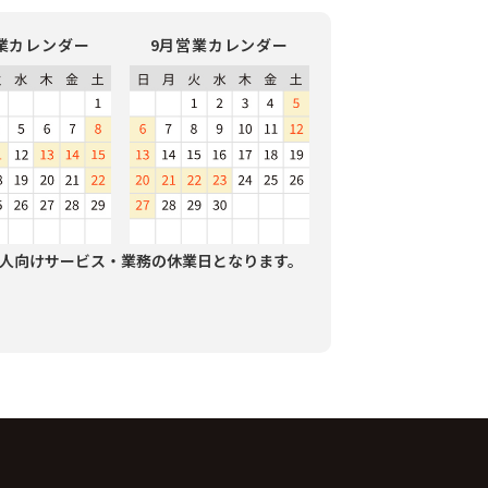
業カレンダー
9月営業カレンダー
人向けサービス・業務の休業日となります。