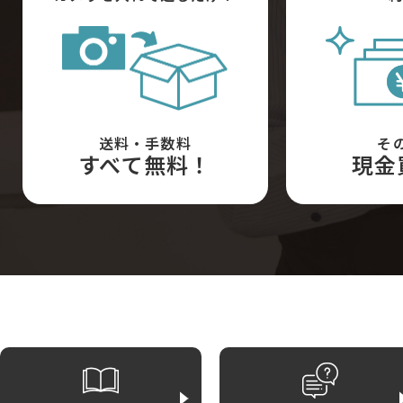
送料・手数料
そ
すべて無料！
現金