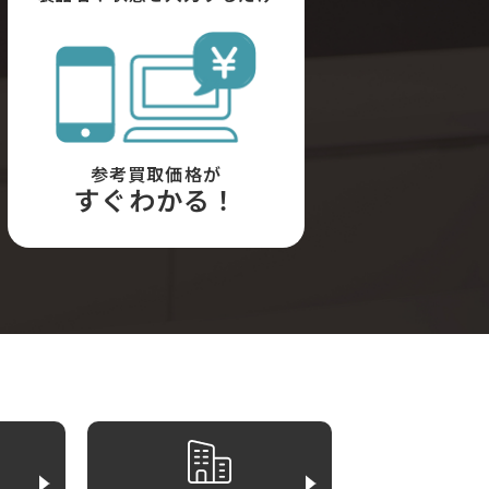
参考買取価格が
すぐわかる！