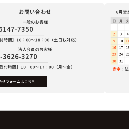
お問い合わせ
8月営
一般のお客様
6147-7350
付時間】10：00～18：00（土日も対応）
法人会員のお客様
-3626-3270
受付時間】10：00～17：00（月～金）
赤字
：法
合せフォームはこちら