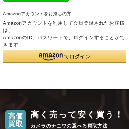
Amazonアカウントをお持ちの方
Amazonアカウントを利用して会員登録されたお客様
は、
AmazonのID、パスワードで、ログインすることがで
きます。
高く売って安く買う！
高価
買取
カメラのナニワの選べる買取方法