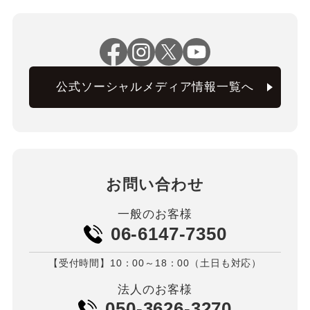
公式ソーシャルメディア情報一覧へ
お問い合わせ
一般のお客様
06-6147-7350
【受付時間】10：00～18：00（土日も対応）
法人のお客様
050-3626-3270