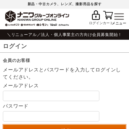
新品・中古カメラ、レンズ、撮影用品を探す
ログイン
カート
＼リニューアル／法人・個人事業主の方向け会員募集開始！
ログイン
会員のお客様
メールアドレスとパスワードを入力してログインし
てください。
メールアドレス
パスワード