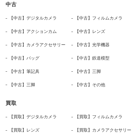
中古
【中古】デジタルカメラ
【中古】フィルムカメラ
【中古】アクションカム
【中古】レンズ
【中古】カメラアクセサリー
【中古】光学機器
【中古】バッグ
【中古】鉄道模型
【中古】筆記具
【中古】三脚
【中古】三脚
【中古】その他
買取
【買取】デジタルカメラ
【買取】フィルムカメラ
【買取】レンズ
【買取】カメラアクセサリー