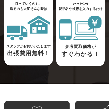
持っていくのも、
たった1分
送るのも大変そんな時は
製品名や状態を入力するだけ
参考買取価格が
スタッフがお伺いいたします
出張費用無料！
すぐわかる！