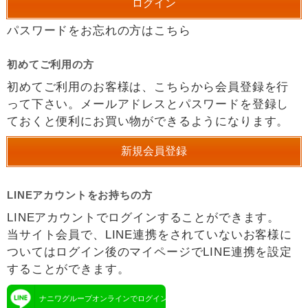
パスワードをお忘れの方はこちら
初めてご利用の方
初めてご利用のお客様は、こちらから会員登録を行
って下さい。メールアドレスとパスワードを登録し
ておくと便利にお買い物ができるようになります。
LINEアカウントをお持ちの方
LINEアカウントでログインすることができます。
当サイト会員で、LINE連携をされていないお客様に
ついてはログイン後のマイページでLINE連携を設定
することができます。
ナニワグループオンラインでログイン