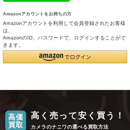
Amazonアカウントをお持ちの方
Amazonアカウントを利用して会員登録されたお客様
は、
AmazonのID、パスワードで、ログインすることがで
きます。
高く売って安く買う！
高価
買取
カメラのナニワの選べる買取方法