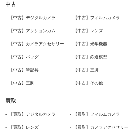
中古
【中古】デジタルカメラ
【中古】フィルムカメラ
【中古】アクションカム
【中古】レンズ
【中古】カメラアクセサリー
【中古】光学機器
【中古】バッグ
【中古】鉄道模型
【中古】筆記具
【中古】三脚
【中古】三脚
【中古】その他
買取
【買取】デジタルカメラ
【買取】フィルムカメラ
【買取】レンズ
【買取】カメラアクセサリー