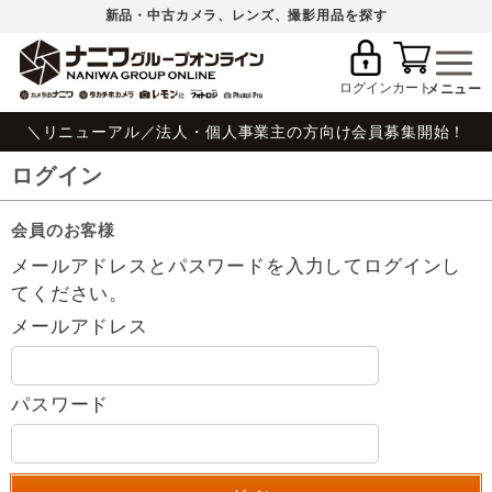
新品・中古カメラ、レンズ、撮影用品を探す
ログイン
カート
＼リニューアル／法人・個人事業主の方向け会員募集開始！
ログイン
会員のお客様
メールアドレスとパスワードを入力してログインし
てください。
メールアドレス
パスワード