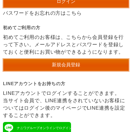
パスワードをお忘れの方はこちら
初めてご利用の方
初めてご利用のお客様は、こちらから会員登録を行
って下さい。メールアドレスとパスワードを登録し
ておくと便利にお買い物ができるようになります。
LINEアカウントをお持ちの方
LINEアカウントでログインすることができます。
当サイト会員で、LINE連携をされていないお客様に
ついてはログイン後のマイページでLINE連携を設定
することができます。
ナニワグループオンラインでログイン