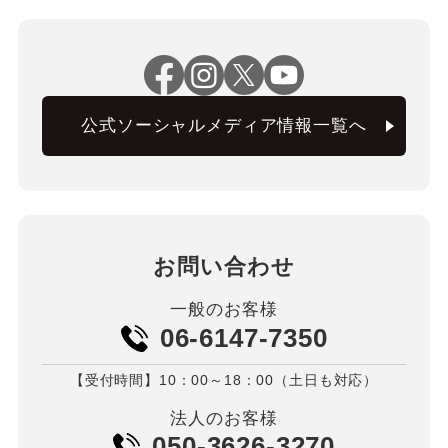
公式ソーシャルメディア情報一覧へ
お問い合わせ
一般のお客様
06-6147-7350
【受付時間】10：00～18：00（土日も対応）
法人のお客様
050-3626-3270