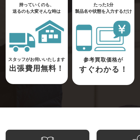
持っていくのも、
たった1分
送るのも大変そんな時は
製品名や状態を入力するだけ
参考買取価格が
スタッフがお伺いいたします
出張費用無料！
すぐわかる！