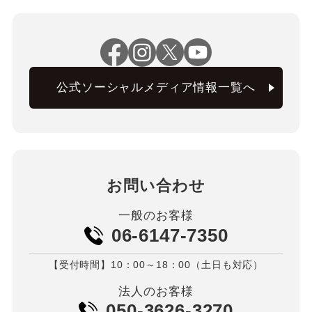
公式ソーシャルメディア情報一覧へ
お問い合わせ
一般のお客様
06-6147-7350
【受付時間】10：00～18：00（土日も対応）
法人のお客様
050-3626-3270