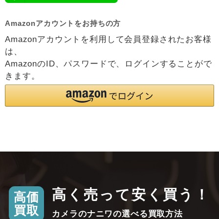
Amazonアカウントをお持ちの方
Amazonアカウントを利用して会員登録されたお客様
は、
AmazonのID、パスワードで、ログインすることがで
きます。
高く売って安く買う！
高価
買取
カメラのナニワの選べる買取方法