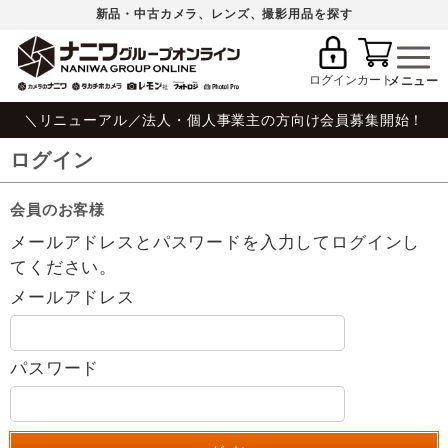
新品・中古カメラ、レンズ、撮影用品を探す
ログイン
カート
＼リニューアル／法人・個人事業主の方向け会員募集開始！
ログイン
会員のお客様
メールアドレスとパスワードを入力してログインし
てください。
メールアドレス
パスワード