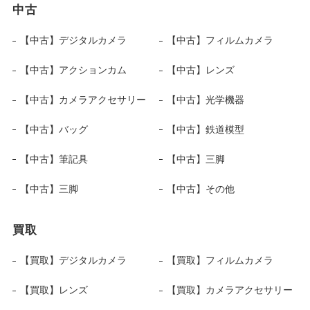
中古
【中古】デジタルカメラ
【中古】フィルムカメラ
【中古】アクションカム
【中古】レンズ
【中古】カメラアクセサリー
【中古】光学機器
【中古】バッグ
【中古】鉄道模型
【中古】筆記具
【中古】三脚
【中古】三脚
【中古】その他
買取
【買取】デジタルカメラ
【買取】フィルムカメラ
【買取】レンズ
【買取】カメラアクセサリー