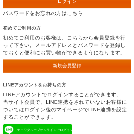
パスワードをお忘れの方はこちら
初めてご利用の方
初めてご利用のお客様は、こちらから会員登録を行
って下さい。メールアドレスとパスワードを登録し
ておくと便利にお買い物ができるようになります。
LINEアカウントをお持ちの方
LINEアカウントでログインすることができます。
当サイト会員で、LINE連携をされていないお客様に
ついてはログイン後のマイページでLINE連携を設定
することができます。
ナニワグループオンラインでログイン