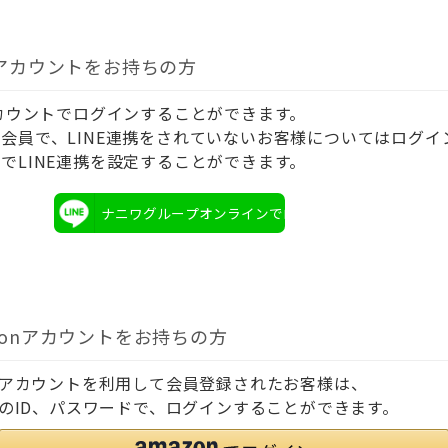
Eアカウントをお持ちの方
アカウントでログインすることができます。
会員で、LINE連携をされていないお客様についてはログイ
でLINE連携を設定することができます。
ナニワグループオンラインでログイン
zonアカウントをお持ちの方
onアカウントを利用して会員登録されたお客様は、
onのID、パスワードで、ログインすることができます。