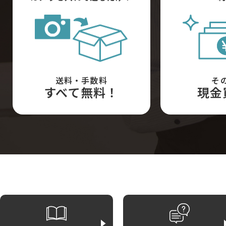
送料・手数料
そ
すべて無料！
現金