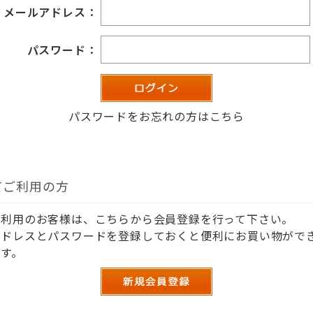
メールアドレス：
パスワード：
パスワードをお忘れの方はこちら
てご利用の方
ご利用のお客様は、こちらから会員登録を行って下さい。
アドレスとパスワードを登録しておくと便利にお買い物がで
す。