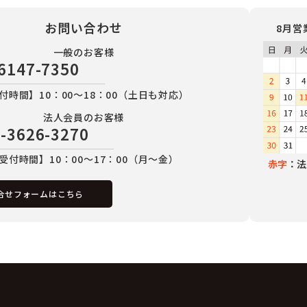
お問い合わせ
8月営
一般のお客様
6147-7350
付時間】10：00～18：00（土日も対応）
法人会員のお客様
-3626-3270
受付時間】10：00～17：00（月～金）
赤字
：法
合せフォームはこちら