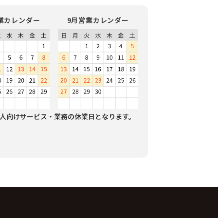
業カレンダー
9月営業カレンダー
人向けサービス・業務の休業日となります。