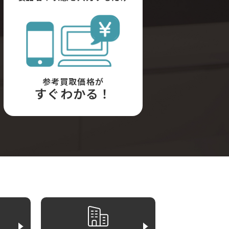
参考買取価格が
すぐわかる！