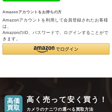
Amazonアカウントをお持ちの方
Amazonアカウントを利用して会員登録されたお客様
は、
AmazonのID、パスワードで、ログインすることがで
きます。
高く売って安く買う！
高価
買取
カメラのナニワの選べる買取方法