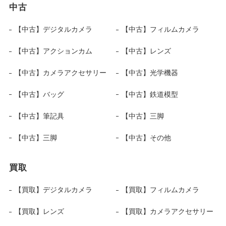
中古
【中古】デジタルカメラ
【中古】フィルムカメラ
【中古】アクションカム
【中古】レンズ
【中古】カメラアクセサリー
【中古】光学機器
【中古】バッグ
【中古】鉄道模型
【中古】筆記具
【中古】三脚
【中古】三脚
【中古】その他
買取
【買取】デジタルカメラ
【買取】フィルムカメラ
【買取】レンズ
【買取】カメラアクセサリー