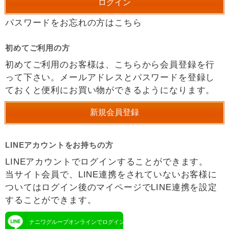
パスワードをお忘れの方はこちら
初めてご利用の方
初めてご利用のお客様は、こちらから会員登録を行
って下さい。メールアドレスとパスワードを登録し
ておくと便利にお買い物ができるようになります。
LINEアカウントをお持ちの方
LINEアカウントでログインすることができます。
当サイト会員で、LINE連携をされていないお客様に
ついてはログイン後のマイページでLINE連携を設定
することができます。
ナニワグループオンラインでログイン