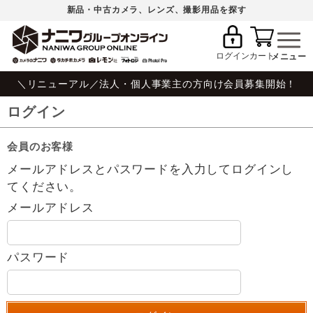
新品・中古カメラ、レンズ、撮影用品を探す
ログイン
カート
＼リニューアル／法人・個人事業主の方向け会員募集開始！
ログイン
会員のお客様
メールアドレスとパスワードを入力してログインし
てください。
メールアドレス
パスワード