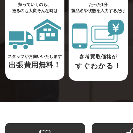
持っていくのも、
たった1分
送るのも大変そんな時は
製品名や状態を入力するだけ
参考買取価格が
スタッフがお伺いいたします
出張費用無料！
すぐわかる！