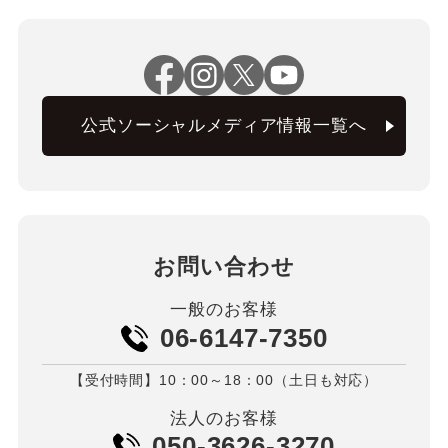
公式ソーシャルメディア情報一覧へ
お問い合わせ
一般のお客様
06-6147-7350
【受付時間】10：00～18：00（土日も対応）
法人のお客様
050-3626-3270