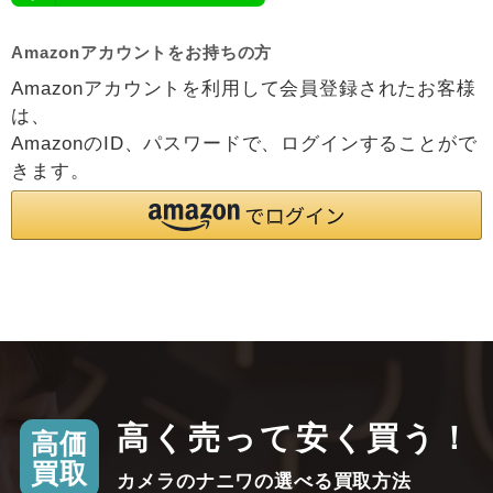
Amazonアカウントをお持ちの方
Amazonアカウントを利用して会員登録されたお客様
は、
AmazonのID、パスワードで、ログインすることがで
きます。
高く売って安く買う！
高価
買取
カメラのナニワの選べる買取方法