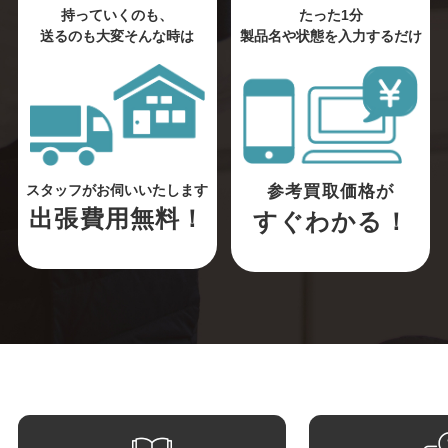
持っていくのも、
たった1分
送るのも大変そんな時は
製品名や状態を入力するだけ
参考買取価格が
スタッフがお伺いいたします
出張費用無料！
すぐわかる！