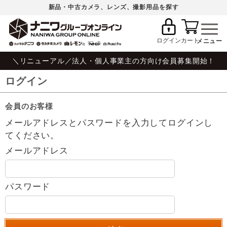
新品・中古カメラ、レンズ、撮影用品を探す
ログイン
カート
＼リニューアル／法人・個人事業主の方向け会員募集開始！
ログイン
会員のお客様
メールアドレスとパスワードを入力してログインし
てください。
メールアドレス
パスワード