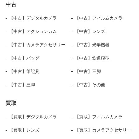
中古
【中古】デジタルカメラ
【中古】フィルムカメラ
【中古】アクションカム
【中古】レンズ
【中古】カメラアクセサリー
【中古】光学機器
【中古】バッグ
【中古】鉄道模型
【中古】筆記具
【中古】三脚
【中古】三脚
【中古】その他
買取
【買取】デジタルカメラ
【買取】フィルムカメラ
【買取】レンズ
【買取】カメラアクセサリー