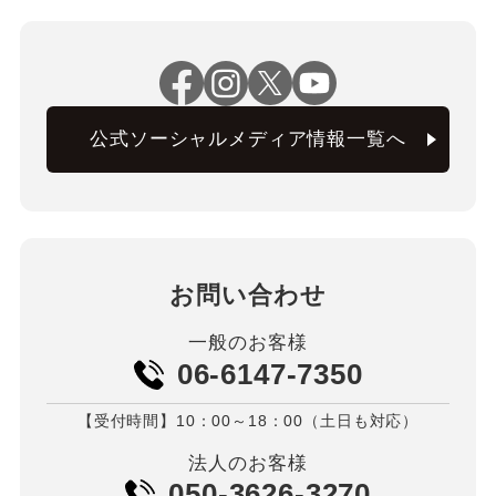
公式ソーシャルメディア情報一覧へ
お問い合わせ
一般のお客様
06-6147-7350
【受付時間】10：00～18：00（土日も対応）
法人のお客様
050-3626-3270