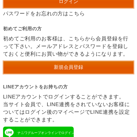
パスワードをお忘れの方はこちら
初めてご利用の方
初めてご利用のお客様は、こちらから会員登録を行
って下さい。メールアドレスとパスワードを登録し
ておくと便利にお買い物ができるようになります。
LINEアカウントをお持ちの方
LINEアカウントでログインすることができます。
当サイト会員で、LINE連携をされていないお客様に
ついてはログイン後のマイページでLINE連携を設定
することができます。
ナニワグループオンラインでログイン