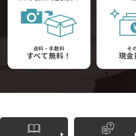
送料・手数料
そ
すべて無料！
現金