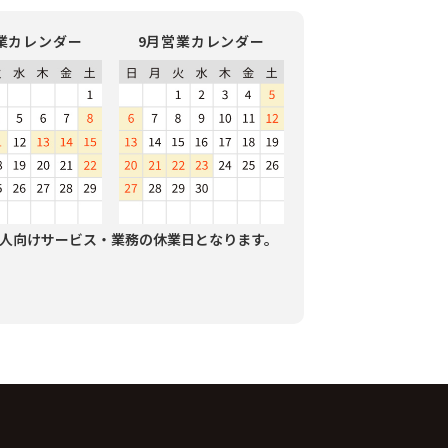
業カレンダー
9月営業カレンダー
人向けサービス・業務の休業日となります。