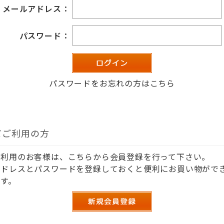
メールアドレス：
パスワード：
パスワードをお忘れの方はこちら
てご利用の方
ご利用のお客様は、こちらから会員登録を行って下さい。
アドレスとパスワードを登録しておくと便利にお買い物がで
す。