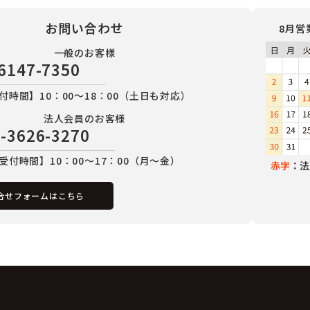
お問い合わせ
8月営
一般のお客様
6147-7350
付時間】10：00～18：00（土日も対応）
法人会員のお客様
-3626-3270
受付時間】10：00～17：00（月～金）
赤字
：法
合せフォームはこちら