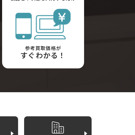
参考買取価格が
すぐわかる！