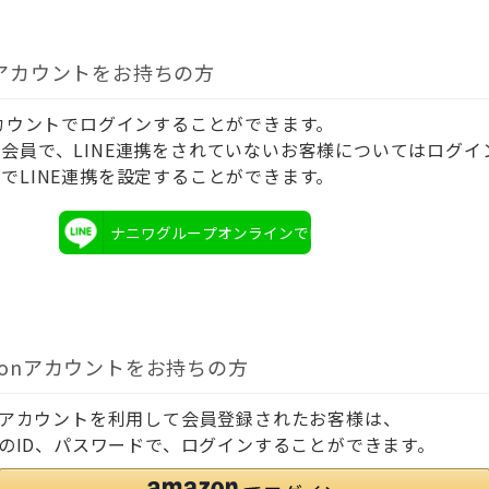
Eアカウントをお持ちの方
アカウントでログインすることができます。
会員で、LINE連携をされていないお客様についてはログイ
でLINE連携を設定することができます。
ナニワグループオンラインでログイン
zonアカウントをお持ちの方
onアカウントを利用して会員登録されたお客様は、
onのID、パスワードで、ログインすることができます。