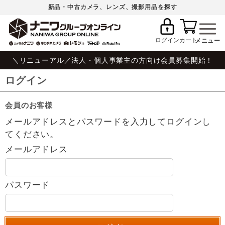
新品・中古カメラ、レンズ、撮影用品を探す
ログイン
カート
＼リニューアル／法人・個人事業主の方向け会員募集開始！
ログイン
会員のお客様
メールアドレスとパスワードを入力してログインし
てください。
メールアドレス
パスワード