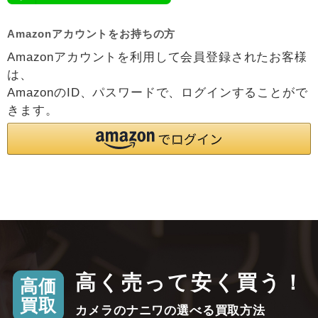
Amazonアカウントをお持ちの方
Amazonアカウントを利用して会員登録されたお客様
は、
AmazonのID、パスワードで、ログインすることがで
きます。
高く売って安く買う！
高価
買取
カメラのナニワの選べる買取方法