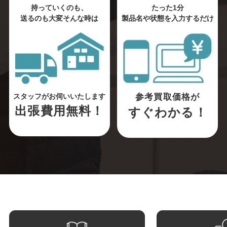
持っていくのも、
たった1分
送るのも大変そんな時は
製品名や状態を入力するだけ
参考買取価格が
スタッフがお伺いいたします
出張費用無料！
すぐわかる！