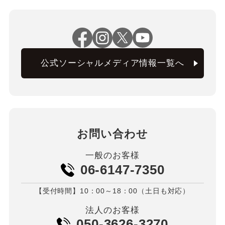
公式ソーシャルメディア情報一覧へ
お問い合わせ
一般のお客様
06-6147-7350
【受付時間】10：00～18：00（土日も対応）
法人のお客様
050-3626-3270