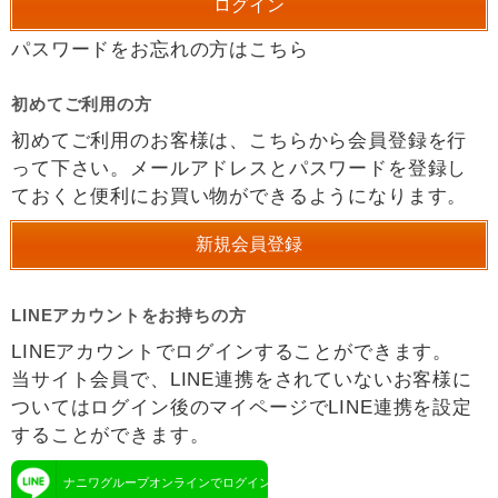
パスワードをお忘れの方はこちら
初めてご利用の方
初めてご利用のお客様は、こちらから会員登録を行
って下さい。メールアドレスとパスワードを登録し
ておくと便利にお買い物ができるようになります。
LINEアカウントをお持ちの方
LINEアカウントでログインすることができます。
当サイト会員で、LINE連携をされていないお客様に
ついてはログイン後のマイページでLINE連携を設定
することができます。
ナニワグループオンラインでログイン