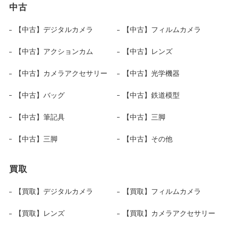
中古
【中古】デジタルカメラ
【中古】フィルムカメラ
【中古】アクションカム
【中古】レンズ
【中古】カメラアクセサリー
【中古】光学機器
【中古】バッグ
【中古】鉄道模型
【中古】筆記具
【中古】三脚
【中古】三脚
【中古】その他
買取
【買取】デジタルカメラ
【買取】フィルムカメラ
【買取】レンズ
【買取】カメラアクセサリー