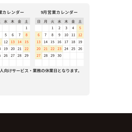
業カレンダー
9月営業カレンダー
人向けサービス・業務の休業日となります。