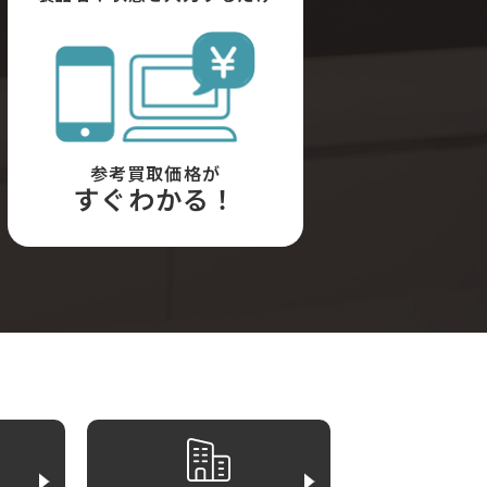
参考買取価格が
すぐわかる！