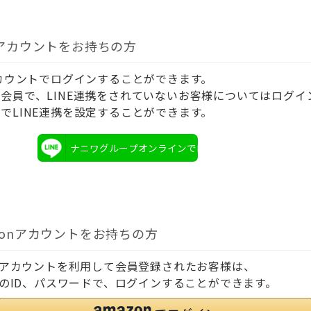
Eアカウントをお持ちの方
アカウントでログインすることができます。
会員で、LINE連携をされていないお客様についてはログイ
でLINE連携を設定することができます。
ナニワグループオンラインでログイン
zonアカウントをお持ちの方
onアカウントを利用して会員登録されたお客様は、
onのID、パスワードで、ログインすることができます。