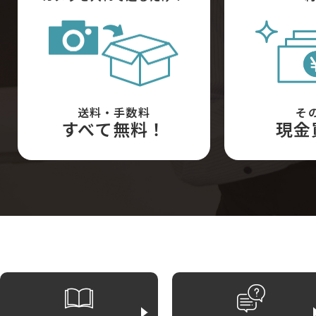
送料・手数料
そ
すべて無料！
現金