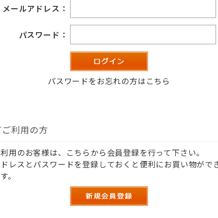
メールアドレス：
パスワード：
パスワードをお忘れの方はこちら
てご利用の方
ご利用のお客様は、こちらから会員登録を行って下さい。
アドレスとパスワードを登録しておくと便利にお買い物がで
す。