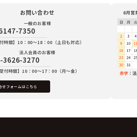
お問い合わせ
8月営
一般のお客様
6147-7350
付時間】10：00～18：00（土日も対応）
法人会員のお客様
-3626-3270
受付時間】10：00～17：00（月～金）
赤字
：法
合せフォームはこちら