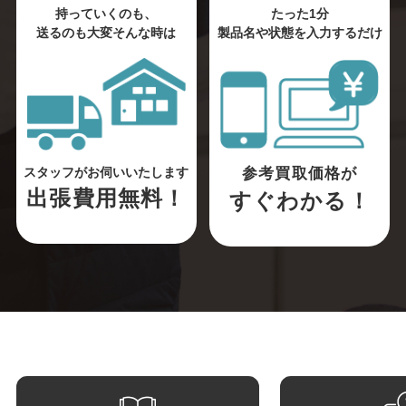
持っていくのも、
たった1分
送るのも大変そんな時は
製品名や状態を入力するだけ
参考買取価格が
スタッフがお伺いいたします
出張費用無料！
すぐわかる！