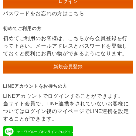
パスワードをお忘れの方はこちら
初めてご利用の方
初めてご利用のお客様は、こちらから会員登録を行
って下さい。メールアドレスとパスワードを登録し
ておくと便利にお買い物ができるようになります。
LINEアカウントをお持ちの方
LINEアカウントでログインすることができます。
当サイト会員で、LINE連携をされていないお客様に
ついてはログイン後のマイページでLINE連携を設定
することができます。
ナニワグループオンラインでログイン