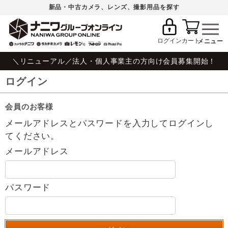
新品・中古カメラ、レンズ、撮影用品を探す
ログイン
カート
＼リニューアル／法人・個人事業主の方向け会員募集開始！
ログイン
会員のお客様
メールアドレスとパスワードを入力してログインし
てください。
メールアドレス
パスワード