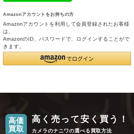
Amazonアカウントをお持ちの方
Amazonアカウントを利用して会員登録されたお客様
は、
AmazonのID、パスワードで、ログインすることがで
きます。
高く売って安く買う！
高価
買取
カメラのナニワの選べる買取方法