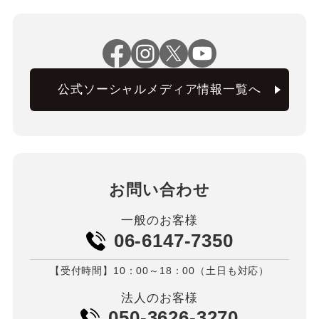
公式ソーシャルメディア情報一覧へ
お問い合わせ
一般のお客様
06-6147-7350
【受付時間】10：00～18：00（土日も対応）
法人のお客様
050-3626-3270