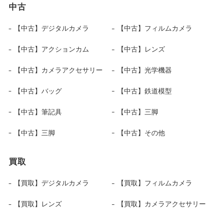
中古
【中古】デジタルカメラ
【中古】フィルムカメラ
【中古】アクションカム
【中古】レンズ
【中古】カメラアクセサリー
【中古】光学機器
【中古】バッグ
【中古】鉄道模型
【中古】筆記具
【中古】三脚
【中古】三脚
【中古】その他
買取
【買取】デジタルカメラ
【買取】フィルムカメラ
【買取】レンズ
【買取】カメラアクセサリー