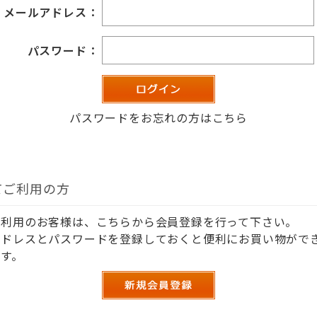
メールアドレス：
パスワード：
パスワードをお忘れの方はこちら
てご利用の方
ご利用のお客様は、こちらから会員登録を行って下さい。
アドレスとパスワードを登録しておくと便利にお買い物がで
す。