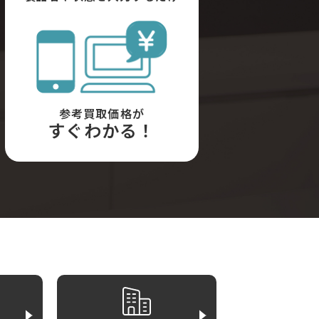
参考買取価格が
すぐわかる！