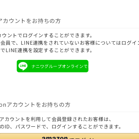
Eアカウントをお持ちの方
アカウントでログインすることができます。
会員で、LINE連携をされていないお客様についてはログイ
でLINE連携を設定することができます。
ナニワグループオンラインでログイン
zonアカウントをお持ちの方
onアカウントを利用して会員登録されたお客様は、
onのID、パスワードで、ログインすることができます。