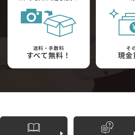
送料・手数料
そ
すべて無料！
現金