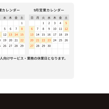
業カレンダー
9月営業カレンダー
人向けサービス・業務の休業日となります。