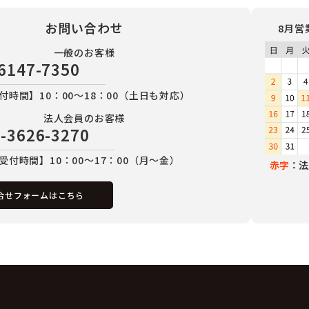
お問い合わせ
8月営
一般のお客様
6147-7350
付時間】10：00～18：00（土日も対応）
法人会員のお客様
-3626-3270
受付時間】10：00～17：00（月～金）
赤字
：法
合せフォームはこちら