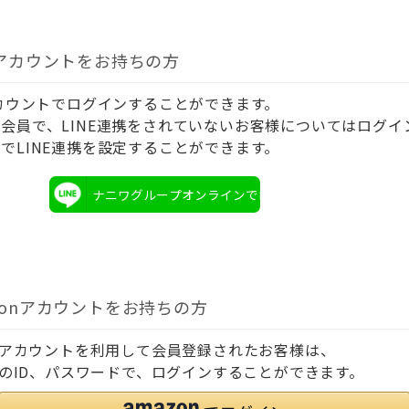
Eアカウントをお持ちの方
アカウントでログインすることができます。
会員で、LINE連携をされていないお客様についてはログイ
でLINE連携を設定することができます。
ナニワグループオンラインでログイン
zonアカウントをお持ちの方
onアカウントを利用して会員登録されたお客様は、
onのID、パスワードで、ログインすることができます。