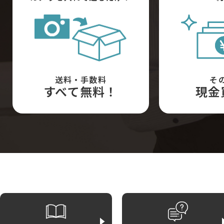
送料・手数料
そ
すべて無料！
現金