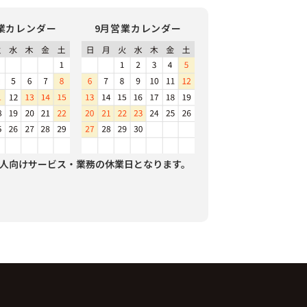
業カレンダー
9月営業カレンダー
人向けサービス・業務の休業日となります。