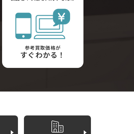
参考買取価格が
すぐわかる！