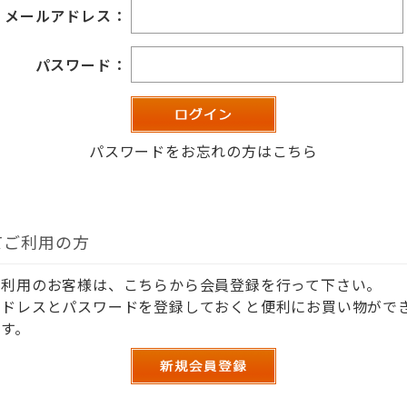
メールアドレス：
パスワード：
パスワードをお忘れの方はこちら
てご利用の方
ご利用のお客様は、こちらから会員登録を行って下さい。
アドレスとパスワードを登録しておくと便利にお買い物がで
す。