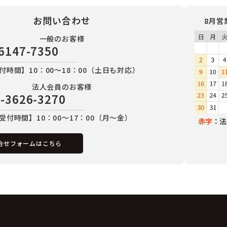
お問い合わせ
8月営
一般のお客様
6147-7350
付時間】10：00～18：00（土日も対応）
法人会員のお客様
-3626-3270
受付時間】10：00～17：00（月～金）
赤字
：法
合せフォームはこちら