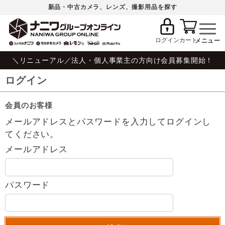
新品・中古カメラ、レンズ、撮影用品を探す
ログイン
カート
＼リニューアル／法人・個人事業主の方向け会員募集開始！
ログイン
会員のお客様
メールアドレスとパスワードを入力してログインし
てください。
メールアドレス
パスワード