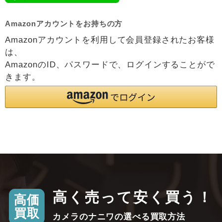
Amazonアカウントをお持ちの方
Amazonアカウントを利用して会員登録されたお客様
は、
AmazonのID、パスワードで、ログインすることがで
きます。
高く売って安く買う！
高価
買取
カメラのナニワの選べる買取方法