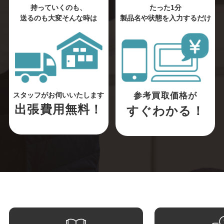
持っていくのも、
たった1分
送るのも大変そんな時は
製品名や状態を入力するだけ
参考買取価格が
スタッフがお伺いいたします
出張費用無料！
すぐわかる！