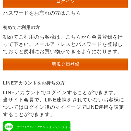
パスワードをお忘れの方はこちら
初めてご利用の方
初めてご利用のお客様は、こちらから会員登録を行
って下さい。メールアドレスとパスワードを登録し
ておくと便利にお買い物ができるようになります。
LINEアカウントをお持ちの方
LINEアカウントでログインすることができます。
当サイト会員で、LINE連携をされていないお客様に
ついてはログイン後のマイページでLINE連携を設定
することができます。
ナニワグループオンラインでログイン