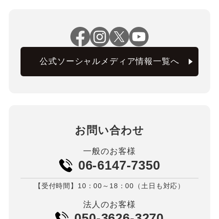
公式ソーシャルメディア情報一覧へ
お問い合わせ
一般のお客様
06-6147-7350
【受付時間】10：00～18：00（土日も対応）
法人のお客様
050-3626-3270