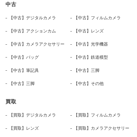
中古
【中古】デジタルカメラ
【中古】フィルムカメラ
【中古】アクションカム
【中古】レンズ
【中古】カメラアクセサリー
【中古】光学機器
【中古】バッグ
【中古】鉄道模型
【中古】筆記具
【中古】三脚
【中古】三脚
【中古】その他
買取
【買取】デジタルカメラ
【買取】フィルムカメラ
【買取】レンズ
【買取】カメラアクセサリー