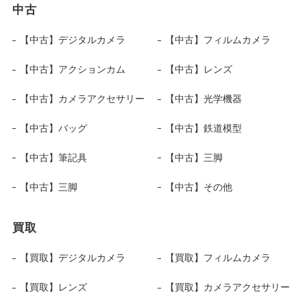
中古
【中古】デジタルカメラ
【中古】フィルムカメラ
【中古】アクションカム
【中古】レンズ
【中古】カメラアクセサリー
【中古】光学機器
【中古】バッグ
【中古】鉄道模型
【中古】筆記具
【中古】三脚
【中古】三脚
【中古】その他
買取
【買取】デジタルカメラ
【買取】フィルムカメラ
【買取】レンズ
【買取】カメラアクセサリー