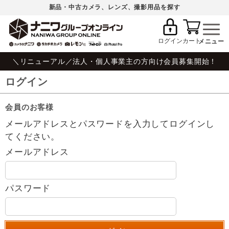
新品・中古カメラ、レンズ、撮影用品を探す
ログイン
カート
＼リニューアル／法人・個人事業主の方向け会員募集開始！
ログイン
会員のお客様
メールアドレスとパスワードを入力してログインし
てください。
メールアドレス
パスワード