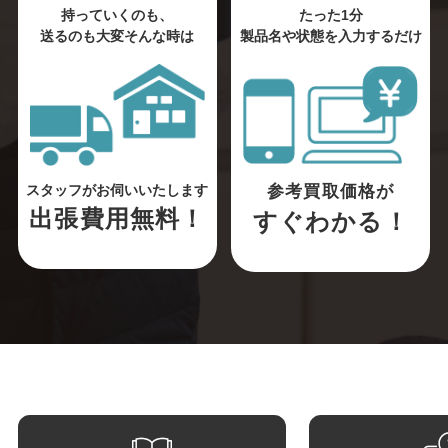
持っていくのも、
たった1分
送るのも大変そんな時は
製品名や状態を入力するだけ
参考買取価格が
スタッフがお伺いいたします
出張費用無料！
すぐわかる！