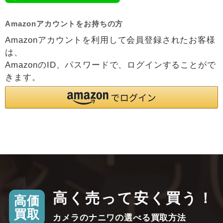
Amazonアカウントをお持ちの方
Amazonアカウントを利用して会員登録されたお客様
は、
AmazonのID、パスワードで、ログインすることがで
きます。
高く売って安く買う！
高価
買取
カメラのナニワの選べる買取方法