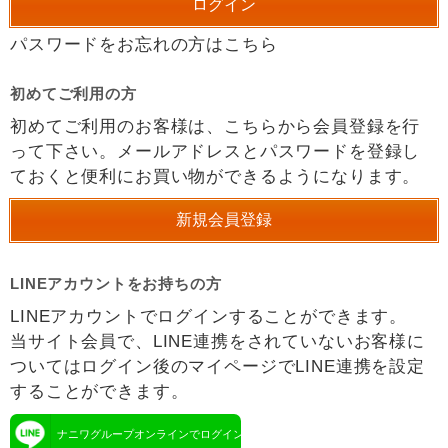
パスワードをお忘れの方はこちら
初めてご利用の方
初めてご利用のお客様は、こちらから会員登録を行
って下さい。メールアドレスとパスワードを登録し
ておくと便利にお買い物ができるようになります。
LINEアカウントをお持ちの方
LINEアカウントでログインすることができます。
当サイト会員で、LINE連携をされていないお客様に
ついてはログイン後のマイページでLINE連携を設定
することができます。
ナニワグループオンラインでログイン