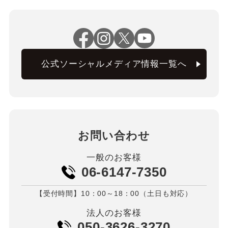
公式ソーシャルメディア情報一覧へ
お問い合わせ
一般のお客様
06-6147-7350
【受付時間】10：00～18：00（土日も対応）
法人のお客様
050-3626-3270